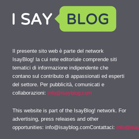
Il presente sito web è parte del network
IsayBlog! la cui rete editoriale comprende siti
tematici di informazione indipendente che
contano sul contributo di appassionati ed esperti
del settore. Per pubblicità, comunicati e
collaborazioni:
info@isayblog.com
This website is part of the IsayBlog! network. For
advertising, press releases and other
opportunities:
info@isayblog.comContattaci
:
info@isa