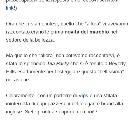
link
!)
Ora che ci siamo intesi, quello che “allora” vi avevamo
raccontato erano le prima
novità del marchio
nel
settore della bellezza.
Ma quello che “allora” non potevamo raccontarvi, è
stato lo splendido
Tea Party
che si è tenuto a Beverly
Hills esattamente per festeggiare questa “bellissima”
occasione.
Chiaramente, con un parterre di
Vips
e una sfilata
ininterrotta di capi pazzeschi dell’elegante brand alla
inglese. Siete pronti a scoprirlo con noi!?