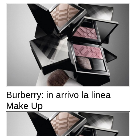
Burberry: in arrivo la linea
Make Up