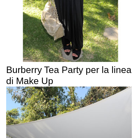
Burberry Tea Party per la linea
di Make Up