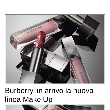
Burberry, in arrivo la nuova
linea Make Up