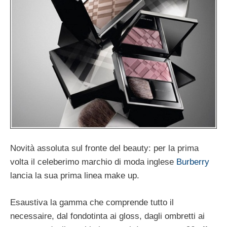
Novità assoluta sul fronte del beauty: per la prima
volta il celeberimo marchio di moda inglese
Burberry
lancia la sua prima linea make up.
Esaustiva la gamma che comprende tutto il
necessaire, dal fondotinta ai gloss, dagli ombretti ai