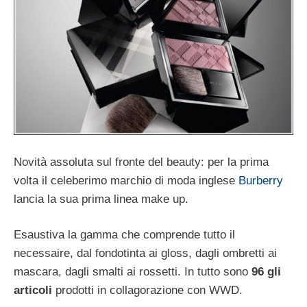
Novità assoluta sul fronte del beauty: per la prima
volta il celeberimo marchio di moda inglese
Burberry
lancia la sua prima linea make up.
Esaustiva la gamma che comprende tutto il
necessaire, dal fondotinta ai gloss, dagli ombretti ai
mascara, dagli smalti ai rossetti. In tutto sono
96 gli
articoli
prodotti in collagorazione con WWD.