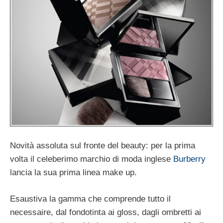
Novità assoluta sul fronte del beauty: per la prima
volta il celeberimo marchio di moda inglese
Burberry
lancia la sua prima linea make up.
Esaustiva la gamma che comprende tutto il
necessaire, dal fondotinta ai gloss, dagli ombretti ai