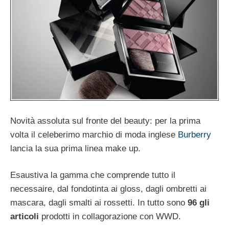
Novità assoluta sul fronte del beauty: per la prima
volta il celeberimo marchio di moda inglese
Burberry
lancia la sua prima linea make up.
Esaustiva la gamma che comprende tutto il
necessaire, dal fondotinta ai gloss, dagli ombretti ai
mascara, dagli smalti ai rossetti. In tutto sono
96 gli
articoli
prodotti in collagorazione con WWD.