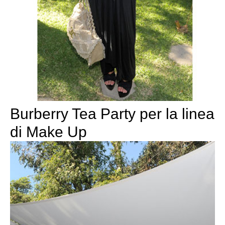
Burberry Tea Party per la linea
di Make Up