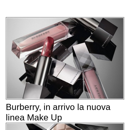
Burberry, in arrivo la nuova
linea Make Up