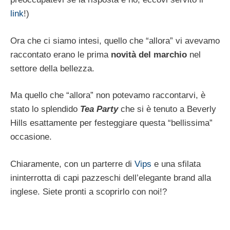
link
!)
Ora che ci siamo intesi, quello che “allora” vi avevamo
raccontato erano le prima
novità del marchio
nel
settore della bellezza.
Ma quello che “allora” non potevamo raccontarvi, è
stato lo splendido
Tea Party
che si è tenuto a Beverly
Hills esattamente per festeggiare questa “bellissima”
occasione.
Chiaramente, con un parterre di
Vips
e una sfilata
ininterrotta di capi pazzeschi dell’elegante brand alla
inglese. Siete pronti a scoprirlo con noi!?