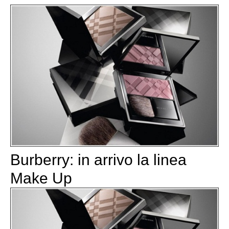
Burberry: in arrivo la linea
Make Up