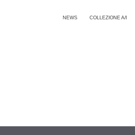
NEWS
COLLEZIONE A/I