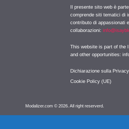
Il presente sito web è parte
comprende siti tematici di
contributo di appassionati e
collaborazioni:
info@isayb
This website is part of the
and other opportunities:
in
Dichiarazione sulla Privac
Cookie Policy (UE)
Modalizer.com © 2026. All right reserverd.