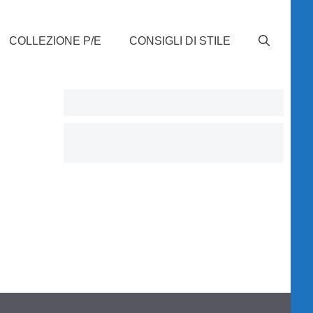
COLLEZIONE P/E
CONSIGLI DI STILE