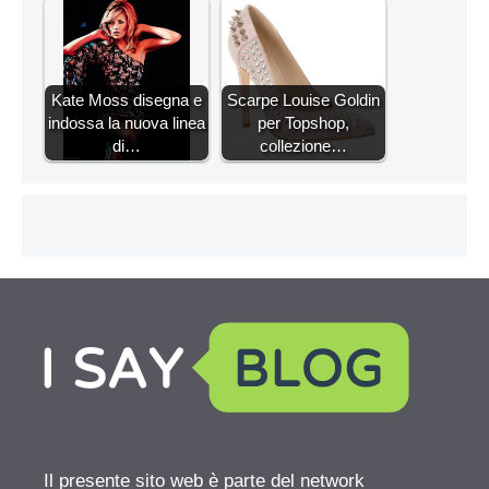
Kate Moss disegna e
Scarpe Louise Goldin
indossa la nuova linea
per Topshop,
di…
collezione…
Il presente sito web è parte del network