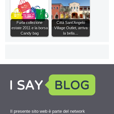
Furla collezione
Città Sant’Angelo
estate 2011 e la borsa
Village Outlet, arriva
Candy bag
la bella…
Il presente sito web è parte del network