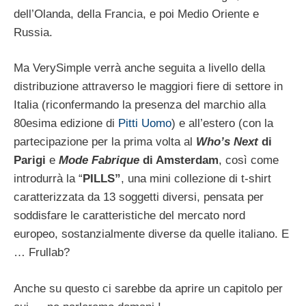
dell’Olanda, della Francia, e poi Medio Oriente e
Russia.
Ma VerySimple verrà anche seguita a livello della
distribuzione attraverso le maggiori fiere di settore in
Italia (riconfermando la presenza del marchio alla
80esima edizione di
Pitti Uomo
) e all’estero (con la
partecipazione per la prima volta al
Who’s Next
di
Parigi
e
Mode Fabrique
di Amsterdam
, così come
introdurrà la “
PILLS”
, una mini collezione di t-shirt
caratterizzata da 13 soggetti diversi, pensata per
soddisfare le caratteristiche del mercato nord
europeo, sostanzialmente diverse da quelle italiano. E
… Frullab?
Anche su questo ci sarebbe da aprire un capitolo per