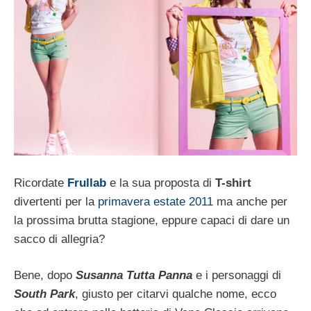
Ricordate
Frullab
e la sua proposta di
T-shirt
divertenti per la
primavera estate 2011
ma anche per
la prossima brutta stagione, eppure capaci di dare un
sacco di allegria?
Bene, dopo
Susanna Tutta Panna
e i personaggi di
South Park
, giusto per citarvi qualche nome, ecco