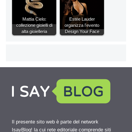
Mattia Cielo:
Estée Lauder
collezione gioielli di
organizza l'evento
alta gioielleria
Design Your Face
Il presente sito web è parte del network
IsayBlog! la cui rete editoriale comprende siti