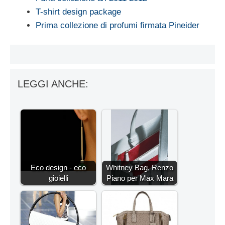
T-shirt design package
Prima collezione di profumi firmata Pineider
LEGGI ANCHE:
Eco design - eco
Whitney Bag, Renzo
gioielli
Piano per Max Mara