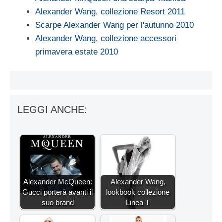
Alexander Wang, collezione Resort 2011
Scarpe Alexander Wang per l'autunno 2010
Alexander Wang, collezione accessori
primavera estate 2010
LEGGI ANCHE:
Alexander McQueen:
Alexander Wang,
Gucci porterà avanti il
lookbook collezione
suo brand
Linea T