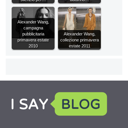
Alexander Wang,
campagna
pubblicitaria
Alexander Wang,
primavera estate
collezione primavera
2010
estate 2011