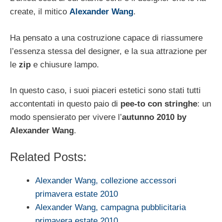
create, il mitico
Alexander Wang
.
Ha pensato a una costruzione capace di riassumere
l’essenza stessa del designer, e la sua attrazione per
le
zip
e chiusure lampo.
In questo caso, i suoi piaceri estetici sono stati tutti
accontentati in questo paio di
pee-to con stringhe
: un
modo spensierato per vivere l’
autunno 2010 by
Alexander Wang
.
Related Posts:
Alexander Wang, collezione accessori
primavera estate 2010
Alexander Wang, campagna pubblicitaria
primavera estate 2010