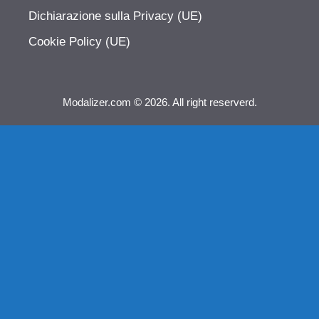
Dichiarazione sulla Privacy (UE)
Cookie Policy (UE)
Modalizer.com © 2026. All right reserverd.