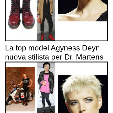
La top model Agyness Deyn
nuova stilista per Dr. Martens