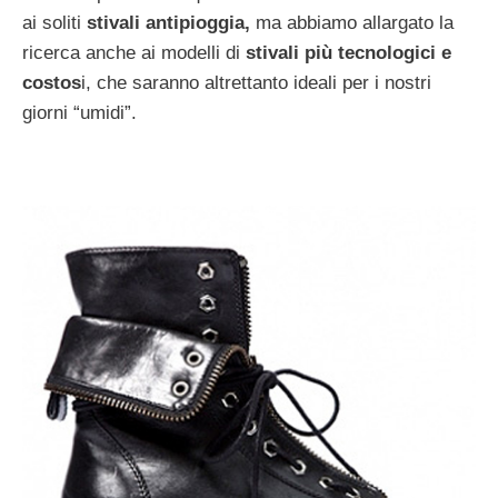
ai soliti
stivali antipioggia,
ma abbiamo allargato la
ricerca anche ai modelli di
stivali più tecnologici e
costos
i, che saranno altrettanto ideali per i nostri
giorni “umidi”.