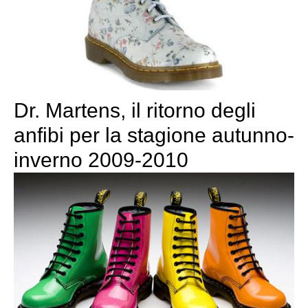
Dr. Martens, il ritorno degli
anfibi per la stagione autunno-
inverno 2009-2010