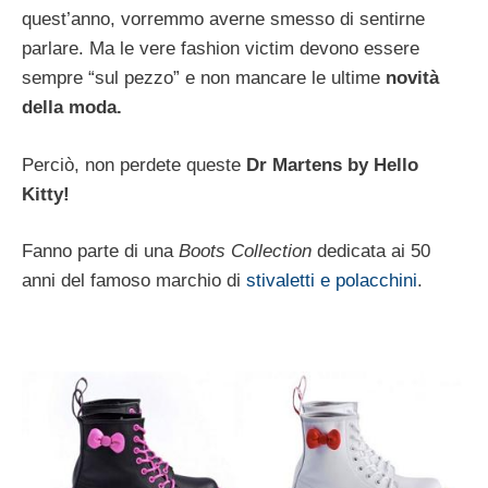
quest’anno, vorremmo averne smesso di sentirne
parlare. Ma le vere fashion victim devono essere
sempre “sul pezzo” e non mancare le ultime
novità
della moda.
Perciò, non perdete queste
Dr Martens by Hello
Kitty!
Fanno parte di una
Boots Collection
dedicata ai 50
anni del famoso marchio di
stivaletti e polacchini
.