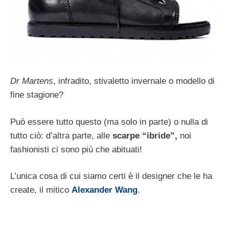
Dr Martens
, infradito, stivaletto invernale o modello di
fine stagione?
Può essere tutto questo (ma solo in parte) o nulla di
tutto ciò: d’altra parte, alle
scarpe “ibride”,
noi
fashionisti ci sono più che abituati!
L’unica cosa di cui siamo certi è il designer che le ha
create, il mitico
Alexander Wang
.