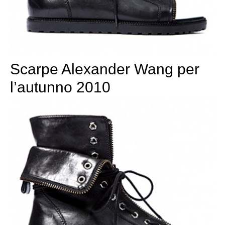
Scarpe Alexander Wang per
l’autunno 2010