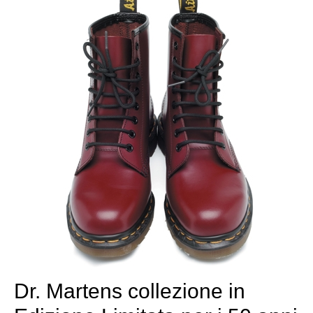
Dr. Martens collezione in