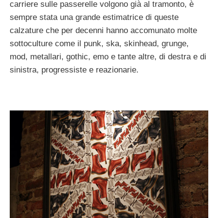
carriere sulle passerelle volgono già al tramonto, è
sempre stata una grande estimatrice di queste
calzature che per decenni hanno accomunato molte
sottoculture come il punk, ska, skinhead, grunge,
mod, metallari, gothic, emo e tante altre, di destra e di
sinistra, progressiste e reazionarie.