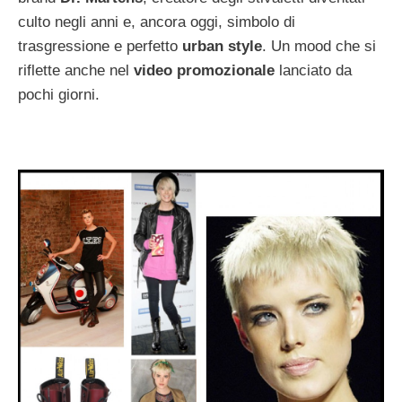
culto negli anni e, ancora oggi, simbolo di
trasgressione e perfetto
urban style
. Un mood che si
riflette anche nel
video promozionale
lanciato da
pochi giorni.