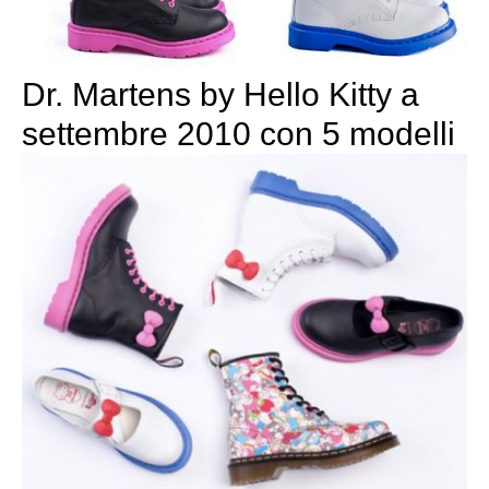
Dr. Martens by Hello Kitty a
settembre 2010 con 5 modelli