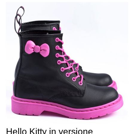
Hello Kitty in versione