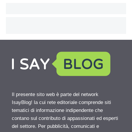
Il presente sito web è parte del network
IsayBlog! la cui rete editoriale comprende siti
tematici di informazione indipendente che
contano sul contributo di appassionati ed esperti
del settore. Per pubblicità, comunicati e