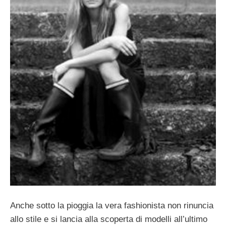
Anche sotto la pioggia la vera fashionista non rinuncia
allo stile e si lancia alla scoperta di modelli all’ultimo