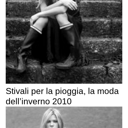
Stivali per la pioggia, la moda
dell’inverno 2010