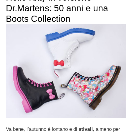
Dr.Martens: 50 anni e una
Boots Collection
Va bene, l’autunno è lontano e di
stivali
, almeno per