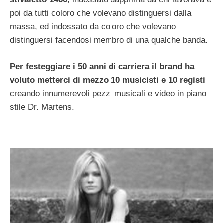
poi da tutti coloro che volevano distinguersi dalla
massa, ed indossato da coloro che volevano
distinguersi facendosi membro di una qualche banda.
Per festeggiare i 50 anni di carriera il brand ha
voluto metterci di mezzo 10 musicisti e 10 registi
creando innumerevoli pezzi musicali e video in piano
stile Dr. Martens.