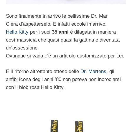
Sono finalmente in arrivo le bellissime Dr. Mar
C’era d’aspettarselo. E infatti eccole in arrivo.
Hello Kitty
per i suoi
35 anni
è dilagata in maniera
così massicia che quasi quasi la gattina è diventata
un’ossessione.
Ovunque si vada c’è un articolo customizzato per Lei.
E il ritorno altrettanto atteso delle
Dr. Martens
, gli
anfibi icona degli anni ’80 non poteva non incrociarsi
con il blob rosa Hello Kitty.