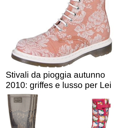
Stivali da pioggia autunno
2010: griffes e lusso per Lei