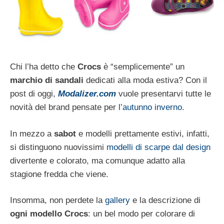
Chi l’ha detto che
Crocs
è “semplicemente” un
marchio di sandali
dedicati alla moda estiva? Con il
post di oggi,
Modalizer.com
vuole presentarvi tutte le
novità del brand pensate per l’
autunno inverno
.
In mezzo a
sabot
e modelli prettamente estivi, infatti,
si distinguono nuovissimi
modelli di scarpe dal design
divertente e colorato, ma comunque adatto alla
stagione fredda che viene.
Insomma, non perdete la
gallery
e la descrizione di
ogni modello Crocs
: un bel modo per colorare di