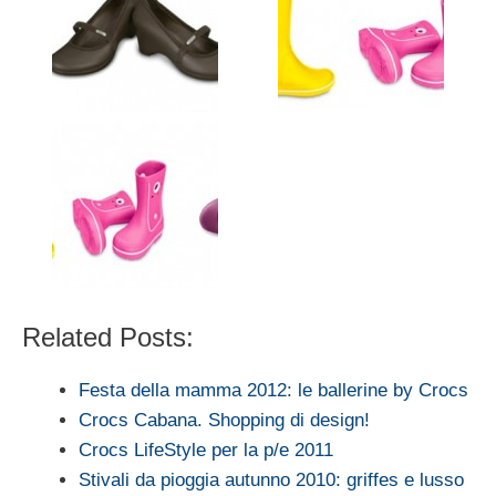
Related Posts:
Festa della mamma 2012: le ballerine by Crocs
Crocs Cabana. Shopping di design!
Crocs LifeStyle per la p/e 2011
Stivali da pioggia autunno 2010: griffes e lusso