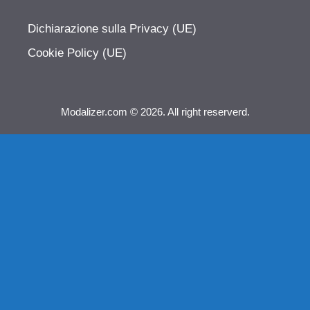
Dichiarazione sulla Privacy (UE)
Cookie Policy (UE)
Modalizer.com © 2026. All right reserverd.