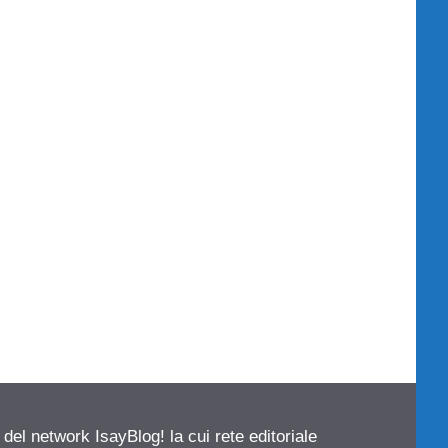
 del network IsayBlog! la cui rete editoriale