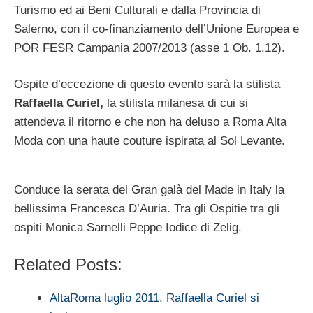
Turismo ed ai Beni Culturali e dalla Provincia di
Salerno, con il co-finanziamento dell’Unione Europea e
POR FESR Campania 2007/2013 (asse 1 Ob. 1.12).
Ospite d’eccezione di questo evento sarà la stilista
Raffaella Curiel,
la stilista milanesa di cui si
attendeva il ritorno e che non ha deluso a Roma Alta
Moda con una haute couture ispirata al Sol Levante.
Conduce la serata del Gran galà del Made in Italy la
bellissima Francesca D’Auria. Tra gli Ospitie tra gli
ospiti Monica Sarnelli Peppe Iodice di Zelig.
Related Posts:
AltaRoma luglio 2011, Raffaella Curiel si