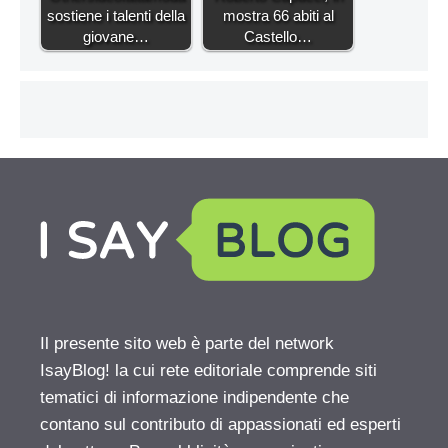
sostiene i talenti della
mostra 66 abiti al
giovane…
Castello…
Il presente sito web è parte del network
IsayBlog! la cui rete editoriale comprende siti
tematici di informazione indipendente che
contano sul contributo di appassionati ed esperti