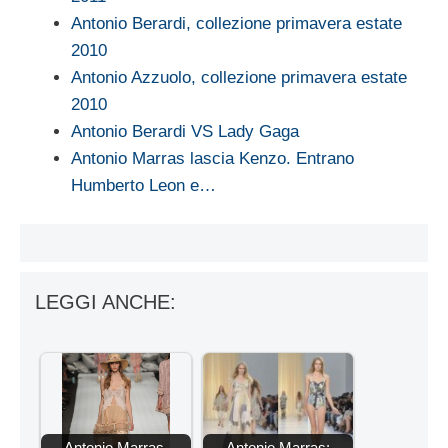
Antonio Berardi, collezione primavera estate
2010
Antonio Azzuolo, collezione primavera estate
2010
Antonio Berardi VS Lady Gaga
Antonio Marras lascia Kenzo. Entrano
Humberto Leon e…
LEGGI ANCHE:
Antonio Marras,
Antonio Marras: