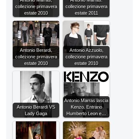
collezione primavera
collezione primavera
estate 2010
estate 2011
Antonio Berardi,
Antonio Azzuolo,
collezione primavera
collezione primavera
estate 2010
estate 2010
Antonio Marras lascia
Antonio Berardi VS
Kenzo. Entrano
Lady Gaga
Humberto Leon e…