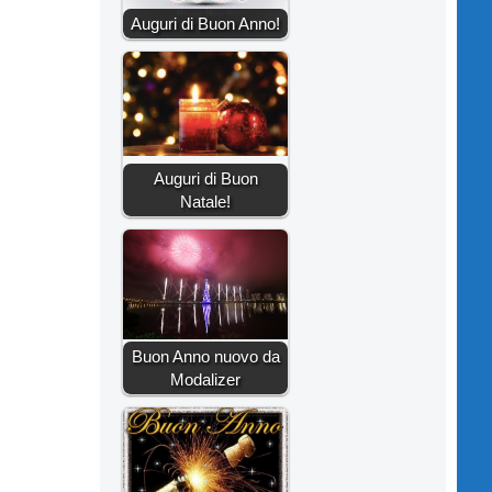
Auguri di Buon Anno!
Auguri di Buon
Natale!
Buon Anno nuovo da
Modalizer