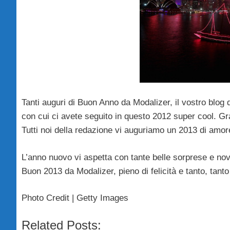
Tanti auguri di Buon Anno da Modalizer, il vostro blog di
con cui ci avete seguito in questo 2012 super cool. Gr
Tutti noi della redazione vi auguriamo un 2013 di am
L’anno nuovo vi aspetta con tante belle sorprese e nov
Buon 2013 da Modalizer, pieno di felicità e tanto, tant
Photo Credit | Getty Images
Related Posts: