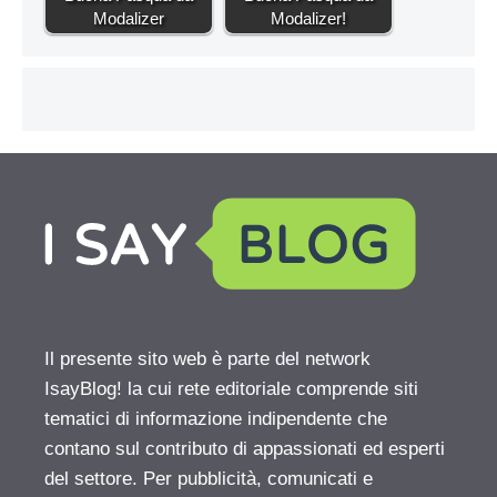
Modalizer
Modalizer!
Il presente sito web è parte del network
IsayBlog! la cui rete editoriale comprende siti
tematici di informazione indipendente che
contano sul contributo di appassionati ed esperti
del settore. Per pubblicità, comunicati e