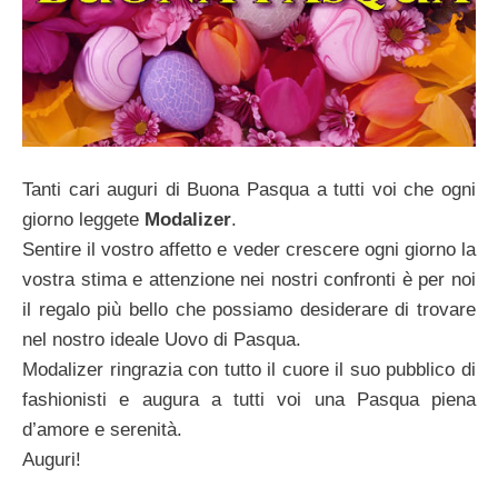
Tanti cari auguri di Buona Pasqua a tutti voi che ogni
giorno leggete
Modalizer
.
Sentire il vostro affetto e veder crescere ogni giorno la
vostra stima e attenzione nei nostri confronti è per noi
il regalo più bello che possiamo desiderare di trovare
nel nostro ideale Uovo di Pasqua.
Modalizer ringrazia con tutto il cuore il suo pubblico di
fashionisti e augura a tutti voi una Pasqua piena
d’amore e serenità.
Auguri!