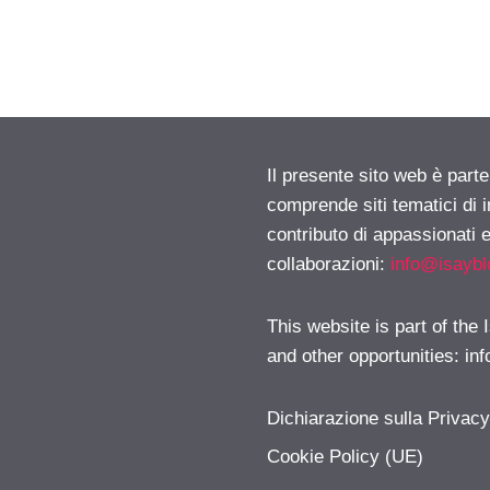
Il presente sito web è parte
comprende siti tematici di
contributo di appassionati e
collaborazioni:
info@isayb
This website is part of the
and other opportunities:
in
Dichiarazione sulla Privac
Cookie Policy (UE)