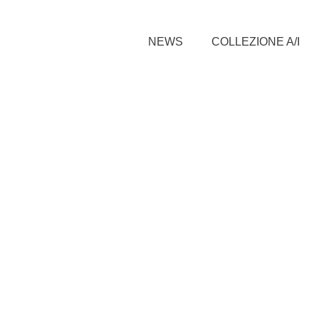
NEWS
COLLEZIONE A/I