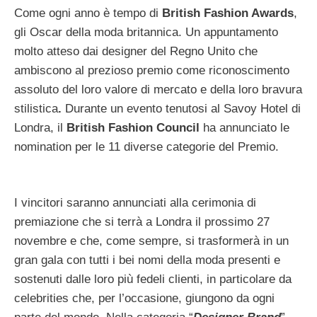
Come ogni anno è tempo di
British Fashion Awards
,
gli Oscar della moda britannica. Un appuntamento
molto atteso dai designer del Regno Unito che
ambiscono al prezioso premio come riconoscimento
assoluto del loro valore di mercato e della loro bravura
stilistica
.
Durante un evento tenutosi al Savoy Hotel di
Londra, il
British Fashion Council
ha annunciato le
nomination per le 11 diverse categorie del Premio.
I vincitori saranno annunciati alla cerimonia di
premiazione che si terrà a Londra il prossimo 27
novembre e che, come sempre, si trasformerà in un
gran gala con tutti i bei nomi della moda presenti e
sostenuti dalle loro più fedeli clienti, in particolare da
celebrities che, per l’occasione, giungono da ogni