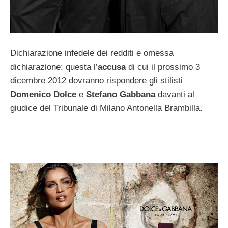
Dichiarazione infedele dei redditi e omessa
dichiarazione: questa l’
accusa
di cui il prossimo 3
dicembre 2012 dovranno rispondere gli stilisti
Domenico Dolce
e
Stefano Gabbana
davanti al
giudice del Tribunale di Milano Antonella Brambilla.