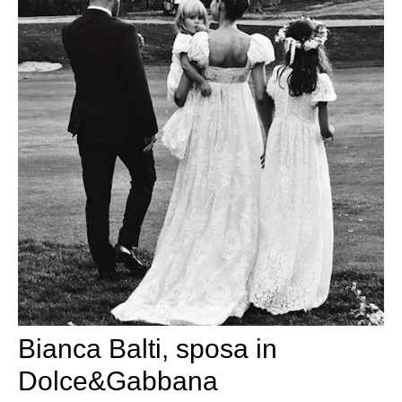
Bianca Balti, sposa in
Dolce&Gabbana