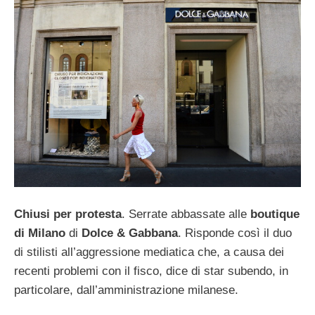
Chiusi per protesta
. Serrate abbassate alle
boutique
di Milano
di
Dolce & Gabbana
. Risponde così il duo
di stilisti all’aggressione mediatica che, a causa dei
recenti problemi con il fisco, dice di star subendo, in
particolare, dall’amministrazione milanese.