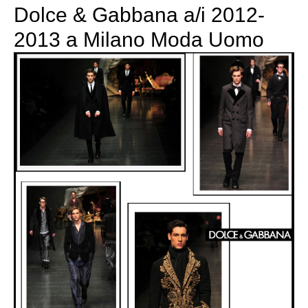
Dolce & Gabbana a/i 2012-
2013 a Milano Moda Uomo