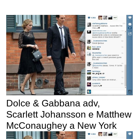
Dolce & Gabbana adv,
Scarlett Johansson e Matthew
McConaughey a New York