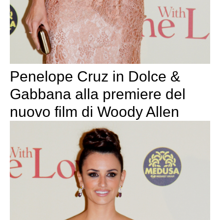
Penelope Cruz in Dolce &
Gabbana alla premiere del
nuovo film di Woody Allen