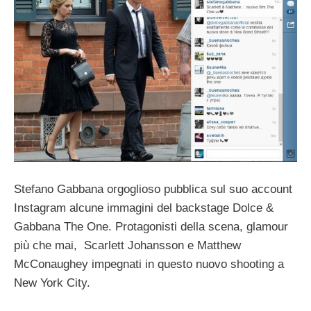
Stefano Gabbana orgoglioso pubblica sul suo account
Instagram alcune immagini del backstage Dolce &
Gabbana The One. Protagonisti della scena, glamour
più che mai, Scarlett Johansson e Matthew
McConaughey impegnati in questo nuovo shooting a
New York City.