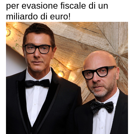
per evasione fiscale di un
miliardo di euro!