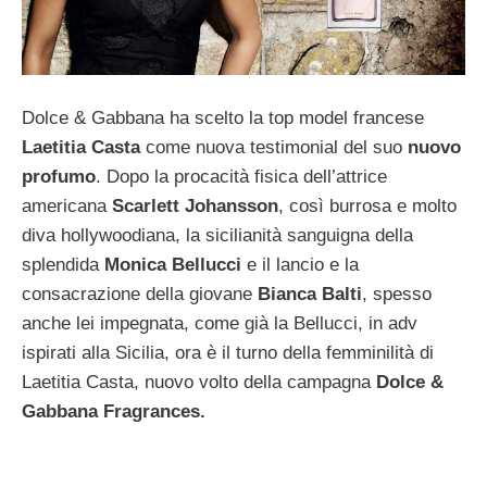
Dolce & Gabbana ha scelto la top model francese
Laetitia Casta
come nuova testimonial del suo
nuovo
profumo
. Dopo la procacità fisica dell’attrice
americana
Scarlett Johansson
, così burrosa e molto
diva hollywoodiana, la sicilianità sanguigna della
splendida
Monica Bellucci
e il lancio e la
consacrazione della giovane
Bianca Balti
, spesso
anche lei impegnata, come già la Bellucci, in adv
ispirati alla Sicilia, ora è il turno della femminilità di
Laetitia Casta, nuovo volto della campagna
Dolce &
Gabbana Fragrances.