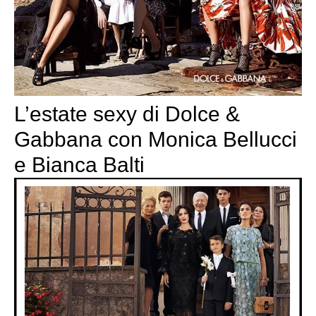
L’estate sexy di Dolce &
Gabbana con Monica Bellucci
e Bianca Balti