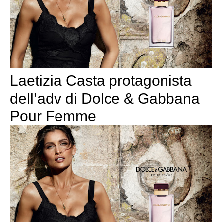
Laetizia Casta protagonista
dell’adv di Dolce & Gabbana
Pour Femme