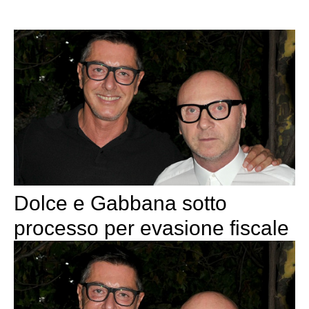
Dolce e Gabbana sotto
processo per evasione fiscale