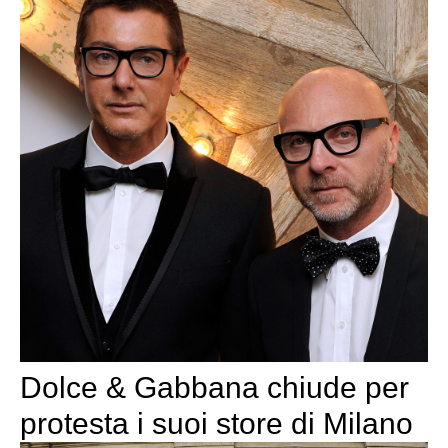
Dolce & Gabbana chiude per
protesta i suoi store di Milano