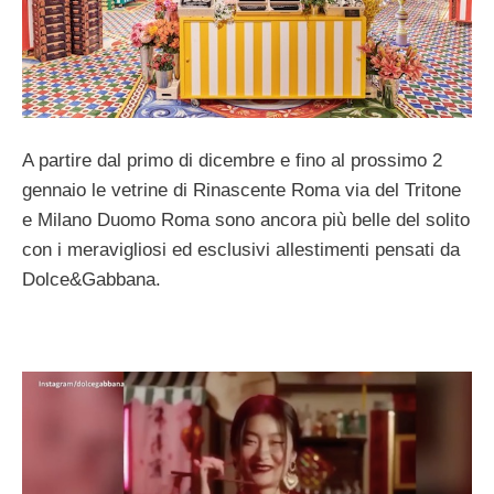
A partire dal primo di dicembre e fino al prossimo 2
gennaio le vetrine di Rinascente Roma via del Tritone
e Milano Duomo Roma sono ancora più belle del solito
con i meravigliosi ed esclusivi allestimenti pensati da
Dolce&Gabbana.