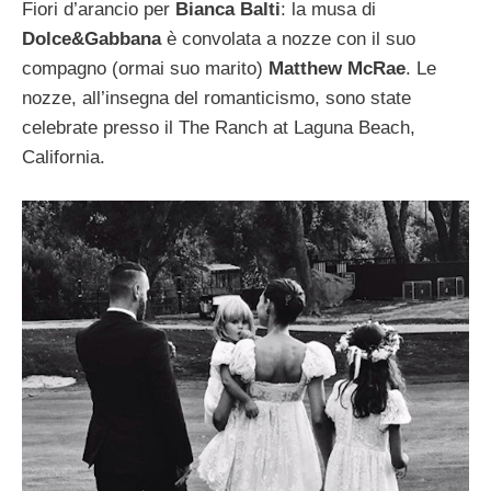
Fiori d’arancio per
Bianca Balti
: la musa di
Dolce&Gabbana
è convolata a nozze con il suo
compagno (ormai suo marito)
Matthew McRae
. Le
nozze, all’insegna del romanticismo, sono state
celebrate presso il The Ranch at Laguna Beach,
California.