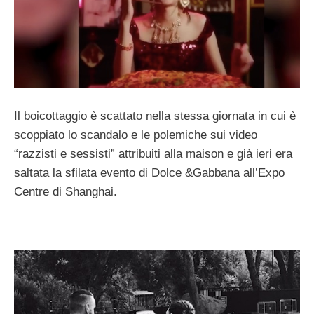
Il boicottaggio è scattato nella stessa giornata in cui è
scoppiato lo scandalo e le polemiche sui video
“razzisti e sessisti” attribuiti alla maison e già ieri era
saltata la sfilata evento di Dolce &Gabbana all’Expo
Centre di Shanghai.