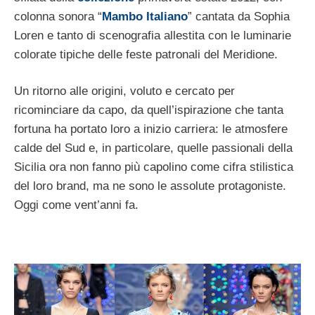
colonna sonora “
Mambo Italiano
” cantata da Sophia
Loren e tanto di scenografia allestita con le luminarie
colorate tipiche delle feste patronali del Meridione.
Un ritorno alle origini, voluto e cercato per
ricominciare da capo, da quell’ispirazione che tanta
fortuna ha portato loro a inizio carriera: le atmosfere
calde del Sud e, in particolare, quelle passionali della
Sicilia ora non fanno più capolino come cifra stilistica
del loro brand, ma ne sono le assolute protagoniste.
Oggi come vent’anni fa.