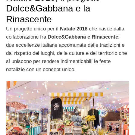
Dolce&Gabbana e la
Rinascente
Un progetto unico per il
Natale 2018
che nasce dalla
collaborazione fra
Dolce&Gabbana e Rinascente:
due eccellenze italiane accomunate dalle tradizioni e
dal rispetto dei luoghi, delle culture e del territorio che
si uniscono per rendere indimenticabili le feste
natalizie con un concept unico.