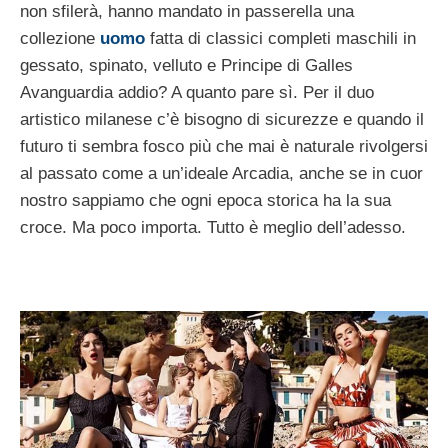
non sfilerà, hanno mandato in passerella una
collezione
uomo
fatta di classici completi maschili in
gessato, spinato, velluto e Principe di Galles
Avanguardia addio? A quanto pare sì. Per il duo
artistico milanese c’è bisogno di sicurezze e quando il
futuro ti sembra fosco più che mai è naturale rivolgersi
al passato come a un’ideale Arcadia, anche se in cuor
nostro sappiamo che ogni epoca storica ha la sua
croce. Ma poco importa. Tutto è meglio dell’adesso.