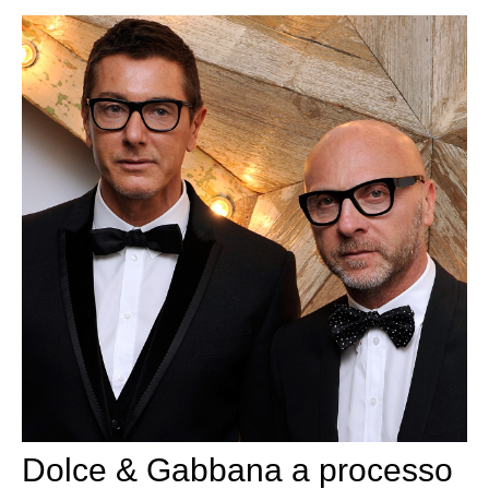
Dolce & Gabbana a processo