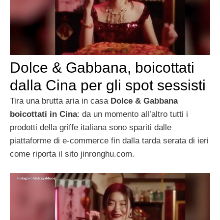
Dolce & Gabbana, boicottati
dalla Cina per gli spot sessisti
Tira una brutta aria in casa
Dolce & Gabbana
boicottati in Cina
: da un momento all’altro tutti i
prodotti della griffe italiana sono spariti dalle
piattaforme di e-commerce fin dalla tarda serata di ieri
come riporta il sito jinronghu.com.