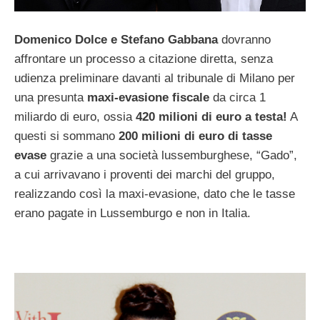
Domenico Dolce e Stefano Gabbana
dovranno
affrontare un processo a citazione diretta, senza
udienza preliminare davanti al tribunale di Milano per
una presunta
maxi-evasione fiscale
da circa 1
miliardo di euro, ossia
420 milioni di euro a testa!
A
questi si sommano
200 milioni di euro di tasse
evase
grazie a una società lussemburghese, “Gado”,
a cui arrivavano i proventi dei marchi del gruppo,
realizzando così la maxi-evasione, dato che le tasse
erano pagate in Lussemburgo e non in Italia.