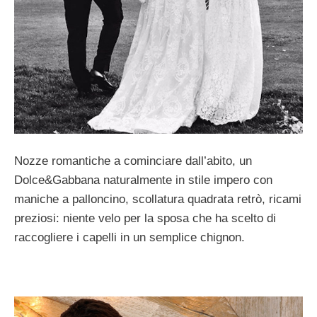
Nozze romantiche a cominciare dall’abito, un
Dolce&Gabbana naturalmente in stile impero con
maniche a palloncino, scollatura quadrata retrò, ricami
preziosi: niente velo per la sposa che ha scelto di
raccogliere i capelli in un semplice chignon.