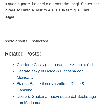
a questa parte, ha scelto di trasferirsi negli States per
vivere accanto al marito e alla sua famiglia. Tanti
auguri.
photo credits | instagram
Related Posts:
Charlotte Casiraghi sposa, il terzo abito è di…
L'estate sexy di Dolce & Gabbana con
Monica…
Bianca Balti è il nuovo volto di Dolce &
Gabbana…
Dolce & Gabbana: nuovi scatti dal Backstage
con Madonna