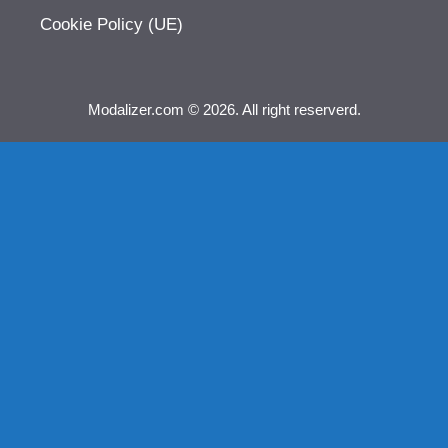
Cookie Policy (UE)
Modalizer.com © 2026. All right reserverd.