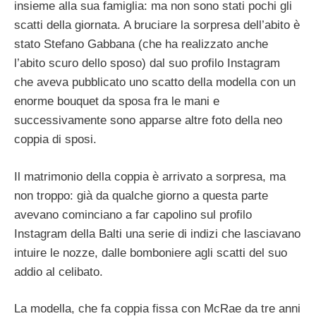
insieme alla sua famiglia: ma non sono stati pochi gli
scatti della giornata. A bruciare la sorpresa dell’abito è
stato Stefano Gabbana (che ha realizzato anche
l’abito scuro dello sposo) dal suo profilo Instagram
che aveva pubblicato uno scatto della modella con un
enorme bouquet da sposa fra le mani e
successivamente sono apparse altre foto della neo
coppia di sposi.
Il matrimonio della coppia è arrivato a sorpresa, ma
non troppo: già da qualche giorno a questa parte
avevano cominciano a far capolino sul profilo
Instagram della Balti una serie di indizi che lasciavano
intuire le nozze, dalle bomboniere agli scatti del suo
addio al celibato.
La modella, che fa coppia fissa con McRae da tre anni