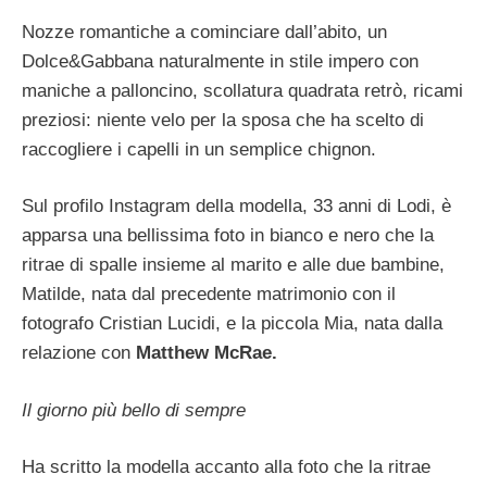
Nozze romantiche a cominciare dall’abito, un
Dolce&Gabbana naturalmente in stile impero con
maniche a palloncino, scollatura quadrata retrò, ricami
preziosi: niente velo per la sposa che ha scelto di
raccogliere i capelli in un semplice chignon.
Sul profilo Instagram della modella, 33 anni di Lodi, è
apparsa una bellissima foto in bianco e nero che la
ritrae di spalle insieme al marito e alle due bambine,
Matilde, nata dal precedente matrimonio con il
fotografo Cristian Lucidi, e la piccola Mia, nata dalla
relazione con
Matthew McRae.
Il giorno più bello di sempre
Ha scritto la modella accanto alla foto che la ritrae