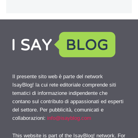
Il presente sito web è parte del network
IsayBlog! la cui rete editoriale comprende siti
tematici di informazione indipendente che
contano sul contributo di appassionati ed esperti
del settore. Per pubblicità, comunicati e
collaborazioni:
info@isayblog.com
This website is part of the IsayBlog! network. For