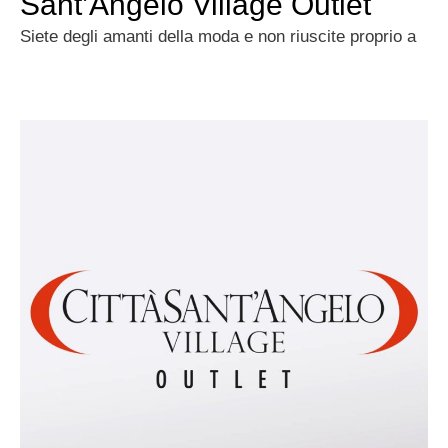
Sant’Angelo Village Outlet
Siete degli amanti della moda e non riuscite proprio a