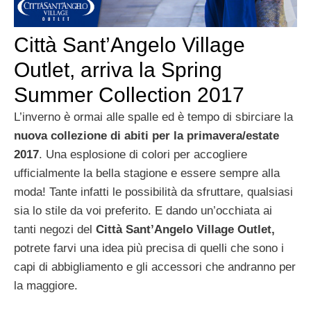
Città Sant’Angelo Village
Outlet, arriva la Spring
Summer Collection 2017
L’inverno è ormai alle spalle ed è tempo di sbirciare la
nuova collezione di abiti per la primavera/estate
2017
. Una esplosione di colori per accogliere
ufficialmente la bella stagione e essere sempre alla
moda! Tante infatti le possibilità da sfruttare, qualsiasi
sia lo stile da voi preferito. E dando un’occhiata ai
tanti negozi del
Città Sant’Angelo Village Outlet,
potrete farvi una idea più precisa di quelli che sono i
capi di abbigliamento e gli accessori che andranno per
la maggiore.