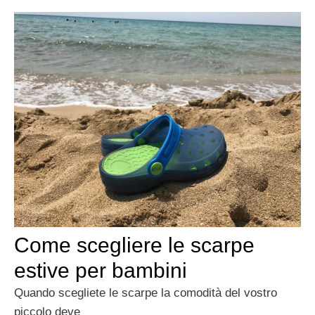
Come scegliere le scarpe
estive per bambini
Quando scegliete le scarpe la comodità del vostro
piccolo deve