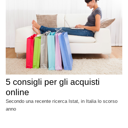
5 consigli per gli acquisti
online
Secondo una recente ricerca Istat, in Italia lo scorso
anno