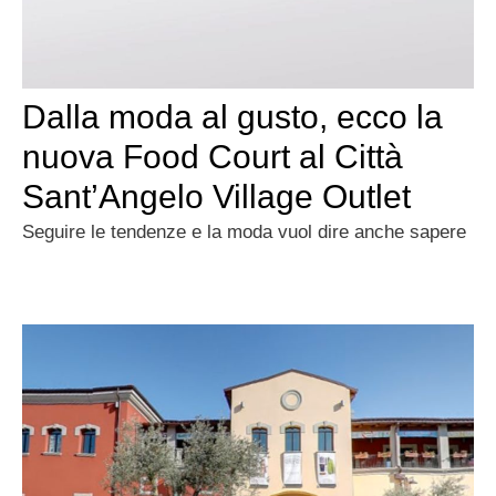
Dalla moda al gusto, ecco la
nuova Food Court al Città
Sant’Angelo Village Outlet
Seguire le tendenze e la moda vuol dire anche sapere