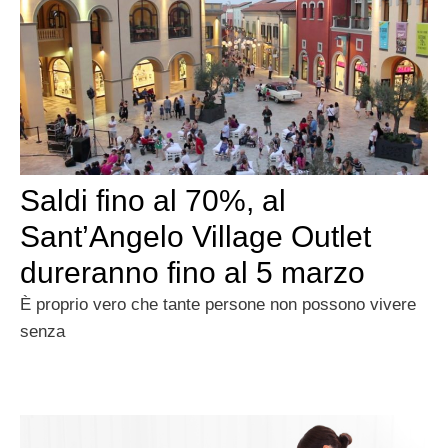
Saldi fino al 70%, al
Sant’Angelo Village Outlet
dureranno fino al 5 marzo
È proprio vero che tante persone non possono vivere
senza