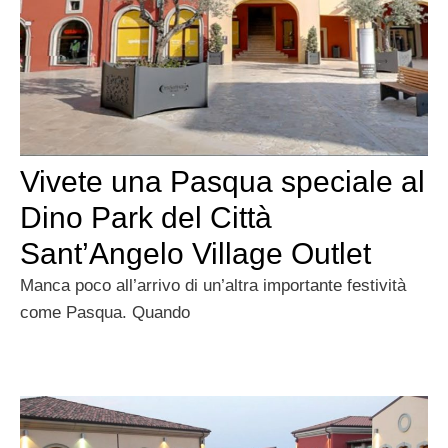
Vivete una Pasqua speciale al
Dino Park del Città
Sant’Angelo Village Outlet
Manca poco all’arrivo di un’altra importante festività
come Pasqua. Quando