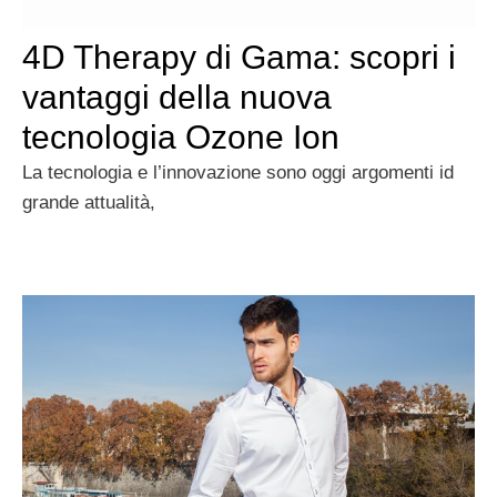
4D Therapy di Gama: scopri i
vantaggi della nuova
tecnologia Ozone Ion
La tecnologia e l’innovazione sono oggi argomenti id
grande attualità,