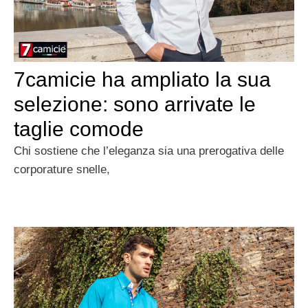
7camicie ha ampliato la sua
selezione: sono arrivate le
taglie comode
Chi sostiene che l’eleganza sia una prerogativa delle
corporature snelle,