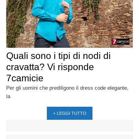
Quali sono i tipi di nodi di
cravatta? Vi risponde
7camicie
Per gli uomini che prediligono il dress code elegante,
la
+ LEGGI TUTTO