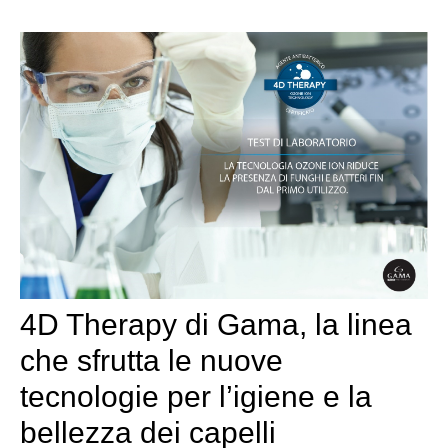
4D Therapy di Gama, la linea
che sfrutta le nuove
tecnologie per l’igiene e la
bellezza dei capelli