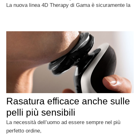
La nuova linea 4D Therapy di Gama è sicuramente la
Rasatura efficace anche sulle
pelli più sensibili
La necessità dell’uomo ad essere sempre nel più
perfetto ordine,