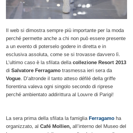
Il web si dimostra sempre più importante per la moda
perché permette anche a chi non può essere presente
a un evento di poterselo godere in diretta e in
esclusiva assoluta, come se si trovasse davvero lì.
L’ultimo caso è la sfilata della
collezione Resort 2013
di
Salvatore Ferragamo
trasmessa ieri sera da
Vogue
. D’altronde il tanto atteso défilé della griffe
fiorentina valeva ogni singolo secondo di riprese
perché ambientato addirittura al Louvre di Parigi!
La sera prima della sfilata la famiglia
Ferragamo
ha
organizzato, al
Café Mollien,
all’interno del Museo del