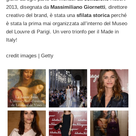
2013, disegnata da
Massimiliano Giornetti
,
direttore
creativo del brand, è stata una
sfilata storica
perché
è stata la prima mai organizzata all’interno del Museo
del Louvre di Parigi. Un vero trionfo per il Made in
Italy!
credit images | Getty