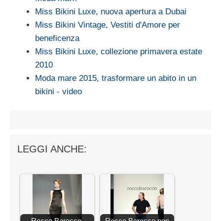
Miss Bikini Luxe, nuova apertura a Dubai
Miss Bikini Vintage, Vestiti d'Amore per
beneficenza
Miss Bikini Luxe, collezione primavera estate
2010
Moda mare 2015, trasformare un abito in un
bikini - video
LEGGI ANCHE:
Rocco Barocco,
Rocco Barocco non