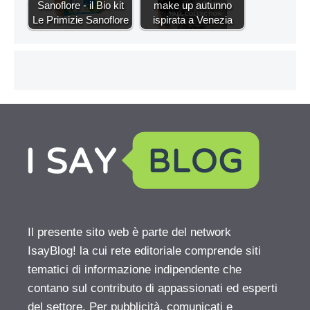
Sanoflore - il Bio kit
make up autunno
Le Primizie Sanoflore
ispirata a Venezia
Il presente sito web è parte del network
IsayBlog! la cui rete editoriale comprende siti
tematici di informazione indipendente che
contano sul contributo di appassionati ed esperti
del settore. Per pubblicità, comunicati e