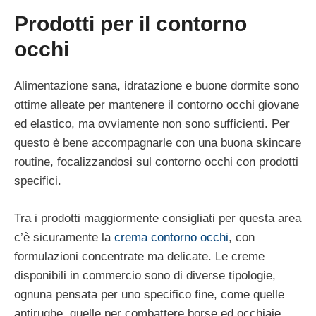
Prodotti per il contorno
occhi
Alimentazione sana, idratazione e buone dormite sono
ottime alleate per mantenere il contorno occhi giovane
ed elastico, ma ovviamente non sono sufficienti. Per
questo è bene accompagnarle con una buona skincare
routine, focalizzandosi sul contorno occhi con prodotti
specifici.
Tra i prodotti maggiormente consigliati per questa area
c’è sicuramente la
crema contorno occhi
, con
formulazioni concentrate ma delicate. Le creme
disponibili in commercio sono di diverse tipologie,
ognuna pensata per uno specifico fine, come quelle
antirughe, quelle per combattere borse ed occhiaie,