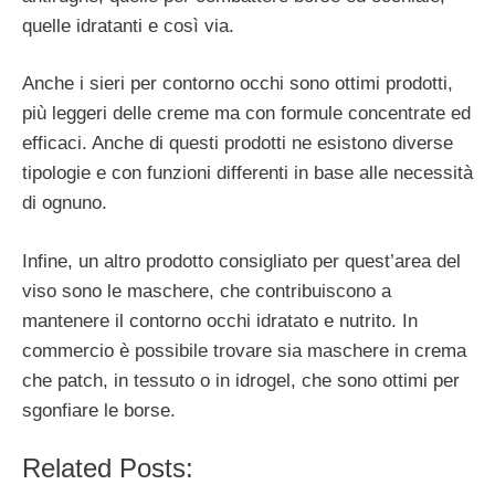
quelle idratanti e così via.
Anche i sieri per contorno occhi sono ottimi prodotti,
più leggeri delle creme ma con formule concentrate ed
efficaci. Anche di questi prodotti ne esistono diverse
tipologie e con funzioni differenti in base alle necessità
di ognuno.
Infine, un altro prodotto consigliato per quest’area del
viso sono le maschere, che contribuiscono a
mantenere il contorno occhi idratato e nutrito. In
commercio è possibile trovare sia maschere in crema
che patch, in tessuto o in idrogel, che sono ottimi per
sgonfiare le borse.
Related Posts: