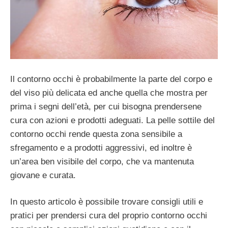
Il contorno occhi è probabilmente la parte del corpo e
del viso più delicata ed anche quella che mostra per
prima i segni dell’età, per cui bisogna prendersene
cura con azioni e prodotti adeguati. La pelle sottile del
contorno occhi rende questa zona sensibile a
sfregamento e a prodotti aggressivi, ed inoltre è
un’area ben visibile del corpo, che va mantenuta
giovane e curata.
In questo articolo è possibile trovare consigli utili e
pratici per prendersi cura del proprio contorno occhi