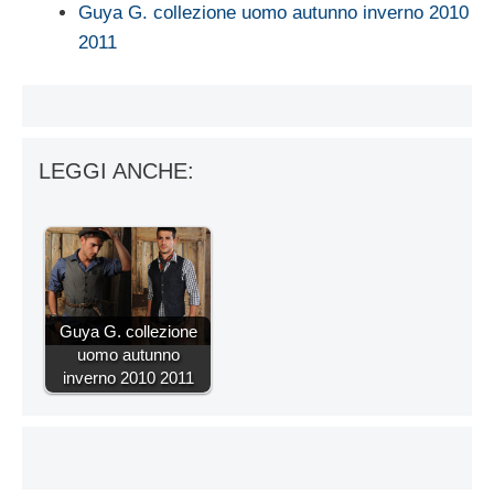
Guya G. collezione uomo autunno inverno 2010
2011
LEGGI ANCHE:
Guya G. collezione
uomo autunno
inverno 2010 2011