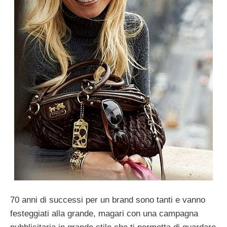
70 anni di successi per un brand sono tanti e vanno
festeggiati alla grande, magari con una campagna