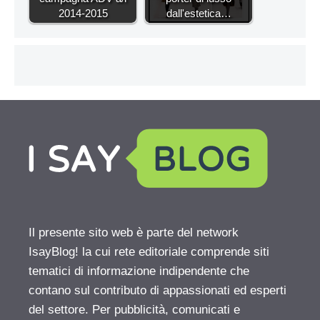
2014-2015
dall'estetica…
Il presente sito web è parte del network
IsayBlog! la cui rete editoriale comprende siti
tematici di informazione indipendente che
contano sul contributo di appassionati ed esperti
del settore. Per pubblicità, comunicati e