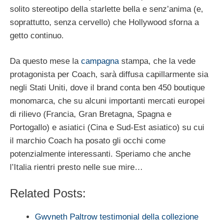
solito stereotipo della starlette bella e senz’anima (e,
soprattutto, senza cervello) che Hollywood sforna a
getto continuo.
Da questo mese la
campagna
stampa, che la vede
protagonista per Coach, sarà diffusa capillarmente sia
negli Stati Uniti, dove il brand conta ben 450 boutique
monomarca, che su alcuni importanti mercati europei
di rilievo (Francia, Gran Bretagna, Spagna e
Portogallo) e asiatici (Cina e Sud-Est asiatico) su cui
il marchio Coach ha posato gli occhi come
potenzialmente interessanti. Speriamo che anche
l’Italia rientri presto nelle sue mire…
Related Posts:
Gwyneth Paltrow testimonial della collezione