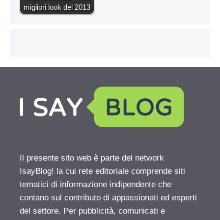
migliori look del 2013
Il presente sito web è parte del network
IsayBlog! la cui rete editoriale comprende siti
tematici di informazione indipendente che
contano sul contributo di appassionati ed esperti
del settore. Per pubblicità, comunicati e