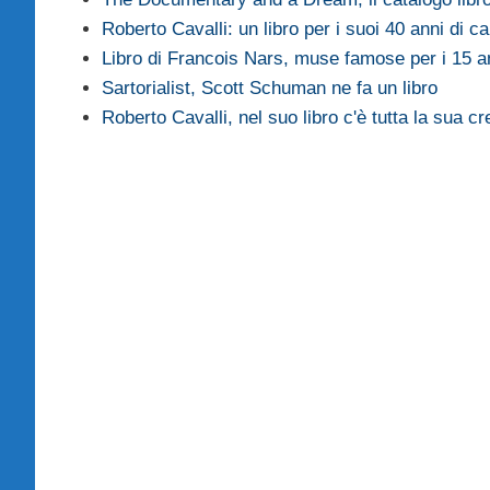
Roberto Cavalli: un libro per i suoi 40 anni di ca
Libro di Francois Nars, muse famose per i 15 a
Sartorialist, Scott Schuman ne fa un libro
Roberto Cavalli, nel suo libro c'è tutta la sua cr