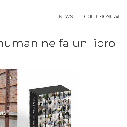
NEWS
COLLEZIONE A/I
Schuman ne fa un libro