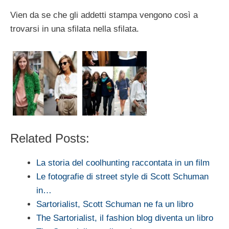
Vien da se che gli addetti stampa vengono così a
trovarsi in una sfilata nella sfilata.
Related Posts:
La storia del coolhunting raccontata in un film
Le fotografie di street style di Scott Schuman
in…
Sartorialist, Scott Schuman ne fa un libro
The Sartorialist, il fashion blog diventa un libro