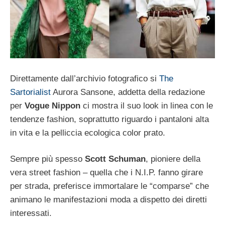
Direttamente dall’archivio fotografico si
The
Sartorialist
Aurora Sansone, addetta della redazione
per
Vogue Nippon
ci mostra il suo look in linea con le
tendenze fashion, soprattutto riguardo i pantaloni alta
in vita e la pelliccia ecologica color prato.
Sempre più spesso
Scott Schuman
, pioniere della
vera street fashion – quella che i N.I.P. fanno girare
per strada, preferisce immortalare le “comparse” che
animano le manifestazioni moda a dispetto dei diretti
interessati.