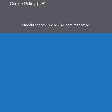
Cookie Policy (UE)
Modalizer.com © 2026. All right reserverd.