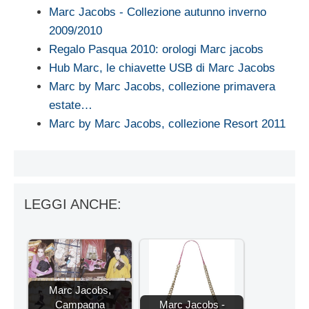
Marc Jacobs - Collezione autunno inverno
2009/2010
Regalo Pasqua 2010: orologi Marc jacobs
Hub Marc, le chiavette USB di Marc Jacobs
Marc by Marc Jacobs, collezione primavera
estate…
Marc by Marc Jacobs, collezione Resort 2011
LEGGI ANCHE:
Marc Jacobs,
Campagna
Marc Jacobs -