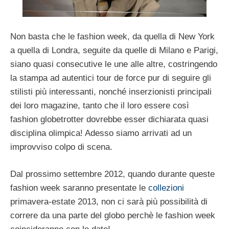
Non basta che le fashion week, da quella di New York
a quella di Londra, seguite da quelle di Milano e Parigi,
siano quasi consecutive le une alle altre, costringendo
la stampa ad autentici tour de force pur di seguire gli
stilisti più interessanti, nonché inserzionisti principali
dei loro magazine, tanto che il loro essere così
fashion globetrotter dovrebbe esser dichiarata quasi
disciplina olimpica! Adesso siamo arrivati ad un
improvviso colpo di scena.
Dal prossimo settembre 2012, quando durante queste
fashion week saranno presentate le
collezioni
primavera-estate 2013, non ci sarà più possibilità di
correre da una parte del globo perchè le fashion week