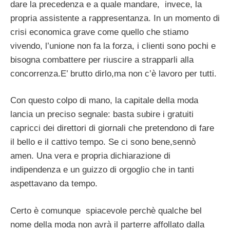
dare la precedenza e a quale mandare, invece, la
propria assistente a rappresentanza. In un momento di
crisi economica grave come quello che stiamo
vivendo, l’unione non fa la forza, i clienti sono pochi e
bisogna combattere per riuscire a strapparli alla
concorrenza.E’ brutto dirlo,ma non c’è lavoro per tutti.
Con questo colpo di mano, la capitale della moda
lancia un preciso segnale: basta subire i gratuiti
capricci dei direttori di giornali che pretendono di fare
il bello e il cattivo tempo. Se ci sono bene,sennò
amen. Una vera e propria dichiarazione di
indipendenza e un guizzo di orgoglio che in tanti
aspettavano da tempo.
Certo è comunque spiacevole perchè qualche bel
nome della moda non avrà il parterre affollato dalla