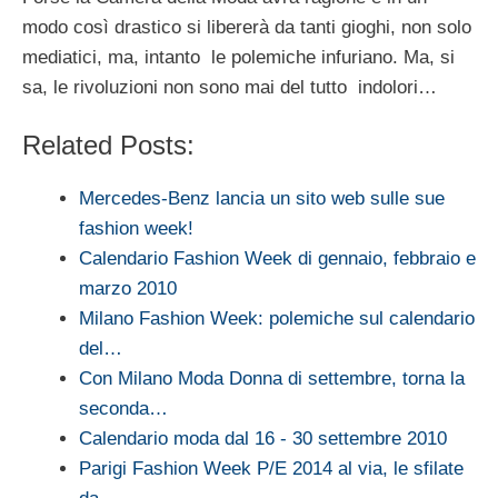
modo così drastico si libererà da tanti gioghi, non solo
mediatici, ma, intanto le polemiche infuriano. Ma, si
sa, le rivoluzioni non sono mai del tutto indolori…
Related Posts:
Mercedes-Benz lancia un sito web sulle sue
fashion week!
Calendario Fashion Week di gennaio, febbraio e
marzo 2010
Milano Fashion Week: polemiche sul calendario
del…
Con Milano Moda Donna di settembre, torna la
seconda…
Calendario moda dal 16 - 30 settembre 2010
Parigi Fashion Week P/E 2014 al via, le sfilate