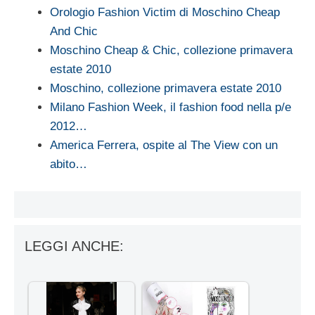
Orologio Fashion Victim di Moschino Cheap
And Chic
Moschino Cheap & Chic, collezione primavera
estate 2010
Moschino, collezione primavera estate 2010
Milano Fashion Week, il fashion food nella p/e
2012…
America Ferrera, ospite al The View con un
abito…
LEGGI ANCHE: