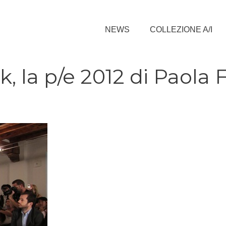
NEWS
COLLEZIONE A/I
 la p/e 2012 di Paola F