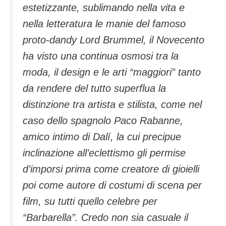
estetizzante, sublimando nella vita e
nella letteratura le manie del famoso
proto-dandy Lord Brummel, il Novecento
ha visto una continua osmosi tra la
moda, il design e le arti “maggiori” tanto
da rendere del tutto superflua la
distinzione tra artista e stilista, come nel
caso dello spagnolo Paco Rabanne,
amico intimo di Dalí, la cui precipue
inclinazione all’eclettismo gli permise
d’imporsi prima come creatore di gioielli
poi come autore di costumi di scena per
film, su tutti quello celebre per
“Barbarella”. Credo non sia casuale il