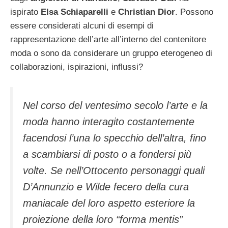
ispirato
Elsa Schiaparelli
e
Christian Dior
. Possono
essere considerati alcuni di esempi di
rappresentazione dell’arte all’interno del contenitore
moda o sono da considerare un gruppo eterogeneo di
collaborazioni, ispirazioni, influssi?
Nel corso del ventesimo secolo l’arte e la
moda hanno interagito costantemente
facendosi l’una lo specchio dell’altra, fino
a scambiarsi di posto o a fondersi più
volte. Se nell’Ottocento personaggi quali
D’Annunzio e Wilde fecero della cura
maniacale del loro aspetto esteriore la
proiezione della loro “forma mentis”