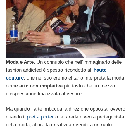
Moda e Arte
. Un connubio che nell’immaginario delle
fashion addicted è spesso ricondotto all’
haute
couture
, che nel suo eremo elitario interpreta la moda
come
arte contemplativa
piuttosto che un mezzo
d’espressione finalizzata al vestire.
Ma quando l’arte imbocca la direzione opposta, ovvero
quando il
pret a porter
o la strada diventa protagonista
della moda, allora la creatività rivendica un ruolo