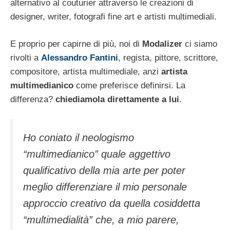
alternativo al couturier attraverso le creazioni di
designer, writer, fotografi fine art e artisti multimediali.
E proprio per capirne di più, noi di
Modalizer
ci siamo
rivolti a
Alessandro Fantini
, regista, pittore, scrittore,
compositore, artista multimediale, anzi
artista
multimedianico
come preferisce definirsi. La
differenza?
chiediamola direttamente a lui
.
Ho coniato il neologismo
“multimedianico” quale aggettivo
qualificativo della mia arte per poter
meglio differenziare il mio personale
approccio creativo da quella cosiddetta
“multimedialità” che, a mio parere,