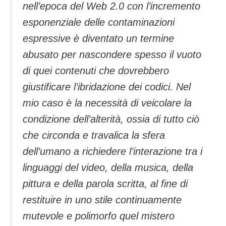
nell’epoca del Web 2.0 con l’incremento
esponenziale delle contaminazioni
espressive è diventato un termine
abusato per nascondere spesso il vuoto
di quei contenuti che dovrebbero
giustificare l’ibridazione dei codici. Nel
mio caso è la necessità di veicolare la
condizione dell’alterità, ossia di tutto ciò
che circonda e travalica la sfera
dell’umano a richiedere l’interazione tra i
linguaggi del video, della musica, della
pittura e della parola scritta, al fine di
restituire in uno stile continuamente
mutevole e polimorfo quel mistero