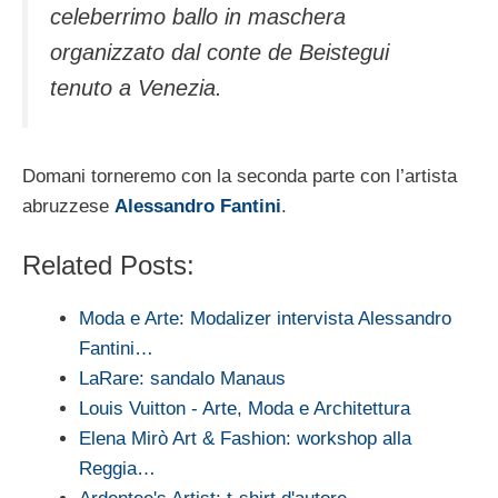
celeberrimo ballo in maschera
organizzato dal conte de Beistegui
tenuto a Venezia.
Domani torneremo con la seconda parte con l’artista
abruzzese
Alessandro Fantini
.
Related Posts:
Moda e Arte: Modalizer intervista Alessandro
Fantini…
LaRare: sandalo Manaus
Louis Vuitton - Arte, Moda e Architettura
Elena Mirò Art & Fashion: workshop alla
Reggia…