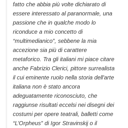
fatto che abbia più volte dichiarato di
essere interessato al paranormale, una
passione che in qualche modo lo
riconduce a mio concetto di
“multimedianico”, sebbene la mia
accezione sia più di carattere
metaforico. Tra gli italiani mi piace citare
anche Fabrizio Clerici, pittore surrealista
il cui eminente ruolo nella storia dell’arte
italiana non è stato ancora
adeguatamente riconosciuto, che
raggiunse risultati eccelsi nei disegni dei
costumi per opere teatrali, balletti come
“L’Orpheus” di Igor Stravinskij o il