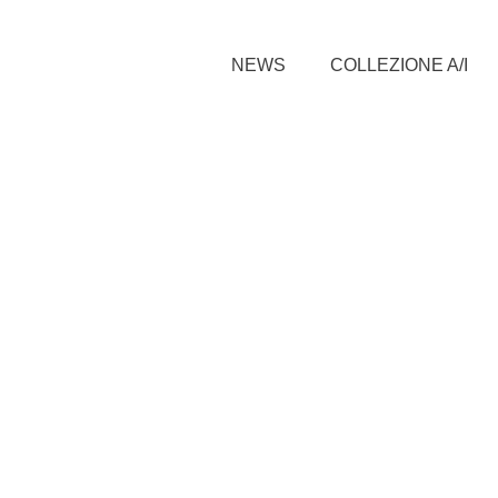
NEWS
COLLEZIONE A/I