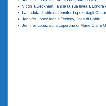
Victoria Beckham, lancia la sua linea a Londra
La caduta di stile di Jennifer Lopez: dagli Osc
Jennifer Lopez lancia Teelogy, linea di t-shirt…
Jennifer Lopez sulla copertina di Marie Claire 