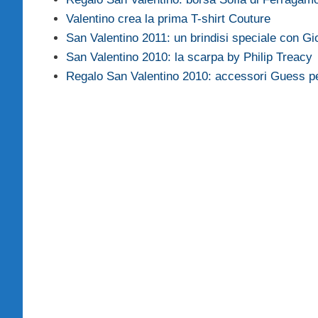
Valentino crea la prima T-shirt Couture
San Valentino 2011: un brindisi speciale con Gi
San Valentino 2010: la scarpa by Philip Treacy
Regalo San Valentino 2010: accessori Guess per 