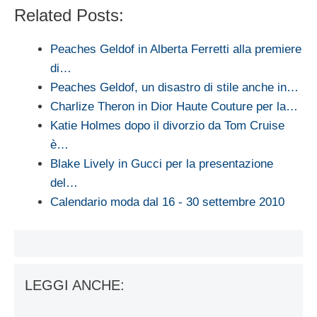
Related Posts:
Peaches Geldof in Alberta Ferretti alla premiere
di…
Peaches Geldof, un disastro di stile anche in…
Charlize Theron in Dior Haute Couture per la…
Katie Holmes dopo il divorzio da Tom Cruise
è…
Blake Lively in Gucci per la presentazione
del…
Calendario moda dal 16 - 30 settembre 2010
LEGGI ANCHE: