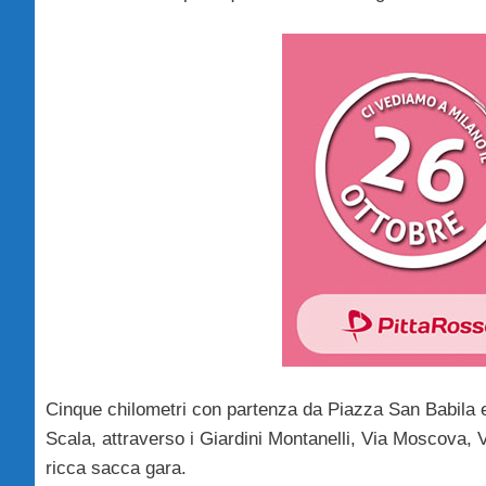
Cinque chilometri con partenza da Piazza San Babila
Scala, attraverso i Giardini Montanelli, Via Moscova,
ricca sacca gara.