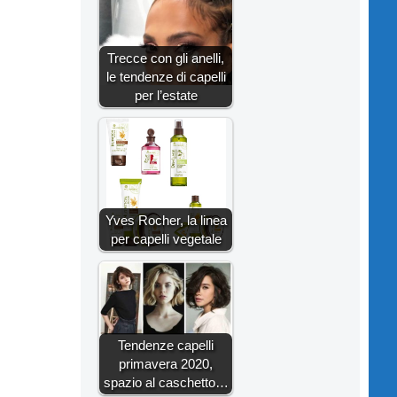
Trecce con gli anelli,
le tendenze di capelli
per l’estate
Yves Rocher, la linea
per capelli vegetale
Tendenze capelli
primavera 2020,
spazio al caschetto…