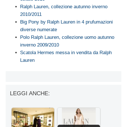
Ralph Lauren, collezione autunno inverno
2010/2011
Big Pony by Ralph Lauren in 4 prufumazioni
diverse numerate
Polo Ralph Lauren, collezione uomo autunno
inverno 2009/2010
Scatola Hermes messa in vendita da Ralph
Lauren
LEGGI ANCHE: