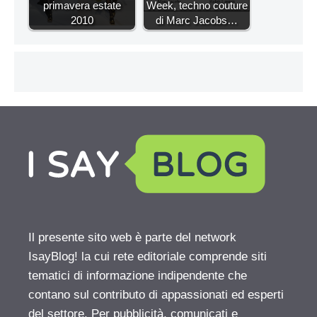
primavera estate
Week, techno couture
2010
di Marc Jacobs…
Il presente sito web è parte del network
IsayBlog! la cui rete editoriale comprende siti
tematici di informazione indipendente che
contano sul contributo di appassionati ed esperti
del settore. Per pubblicità, comunicati e