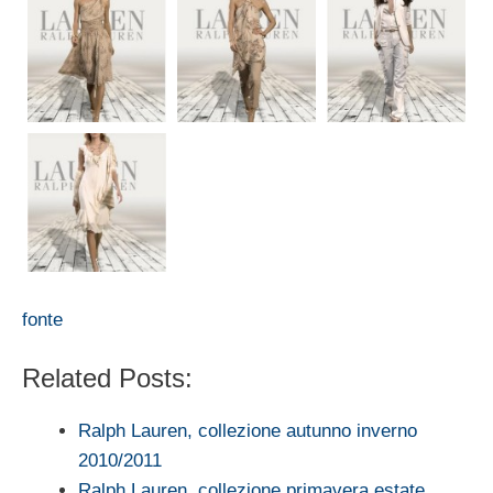
fonte
Related Posts:
Ralph Lauren, collezione autunno inverno
2010/2011
Ralph Lauren, collezione primavera estate