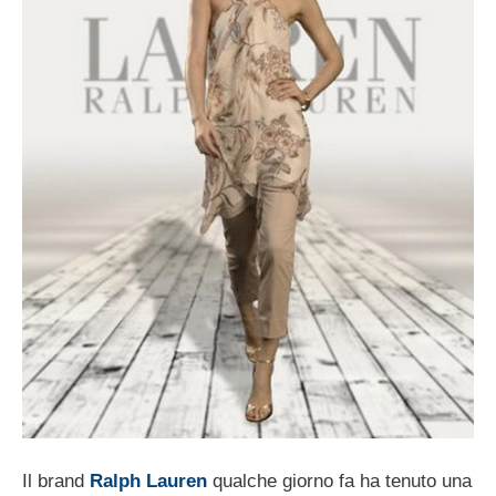
Il brand
Ralph Lauren
qualche giorno fa ha tenuto una