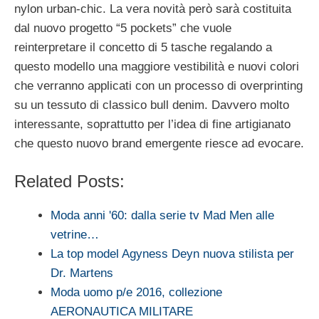
nylon urban-chic. La vera novità però sarà costituita
dal nuovo progetto “5 pockets” che vuole
reinterpretare il concetto di 5 tasche regalando a
questo modello una maggiore vestibilità e nuovi colori
che verranno applicati con un processo di overprinting
su un tessuto di classico bull denim. Davvero molto
interessante, soprattutto per l’idea di fine artigianato
che questo nuovo brand emergente riesce ad evocare.
Related Posts:
Moda anni '60: dalla serie tv Mad Men alle
vetrine…
La top model Agyness Deyn nuova stilista per
Dr. Martens
Moda uomo p/e 2016, collezione
AERONAUTICA MILITARE