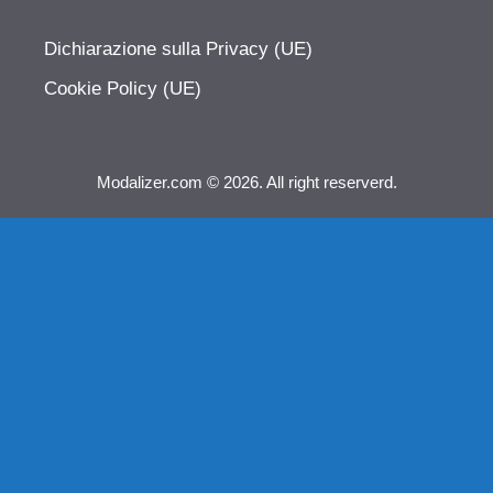
Dichiarazione sulla Privacy (UE)
Cookie Policy (UE)
Modalizer.com © 2026. All right reserverd.