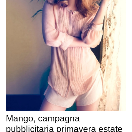
Mango, campagna
pubblicitaria primavera estate