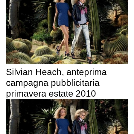
Silvian Heach, anteprima
campagna pubblicitaria
primavera estate 2010