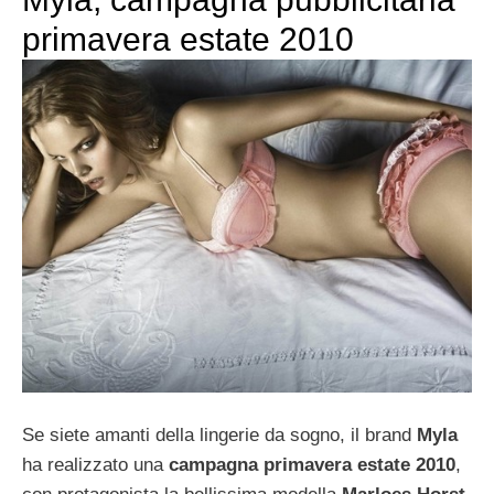
primavera estate 2010
Se siete amanti della lingerie da sogno, il brand
Myla
ha realizzato una
campagna primavera estate 2010
,