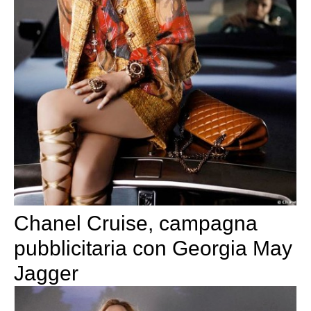
Chanel Cruise, campagna
pubblicitaria con Georgia May
Jagger