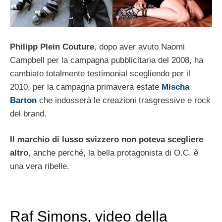
Philipp Plein Couture
, dopo aver avuto Naomi
Campbell per la campagna pubblicitaria del 2008, ha
cambiato totalmente testimonial scegliendo per il
2010, per la campagna primavera estate
Mischa
Barton
che indosserà le creazioni trasgressive e rock
del brand.
Il marchio di lusso svizzero non poteva scegliere
altro
, anche perché, la bella protagonista di O.C. è
una vera ribelle.
Raf Simons, video della