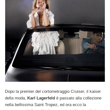
Dopo la premier del cortometraggio Cruiser, il kaiser
della moda,
Karl Lagerfeld
è passato alla collezione
nella bellissima Saint Tropez, ed ora ecco la