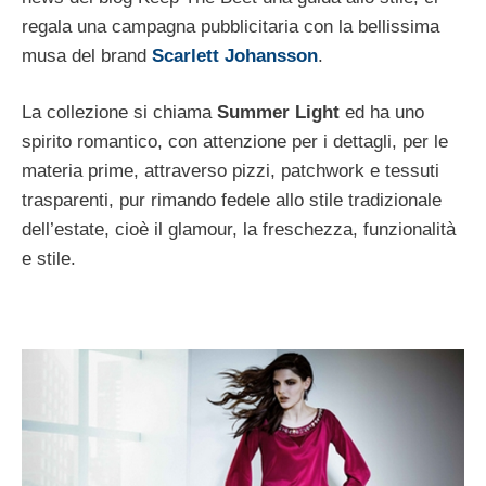
regala una campagna pubblicitaria con la bellissima
musa del brand
Scarlett Johansson
.
La collezione si chiama
Summer Light
ed ha uno
spirito romantico, con attenzione per i dettagli, per le
materia prime, attraverso pizzi, patchwork e tessuti
trasparenti, pur rimando fedele allo stile tradizionale
dell’estate, cioè il glamour, la freschezza, funzionalità
e stile.