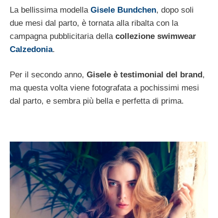
La bellissima modella
Gisele Bundchen
, dopo soli
due mesi dal parto, è tornata alla ribalta con la
campagna pubblicitaria della
collezione swimwear
Calzedonia
.
Per il secondo anno,
Gisele è testimonial del brand
,
ma questa volta viene fotografata a pochissimi mesi
dal parto, e sembra più bella e perfetta di prima.