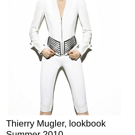
Thierry Mugler, lookbook
Summer 2010