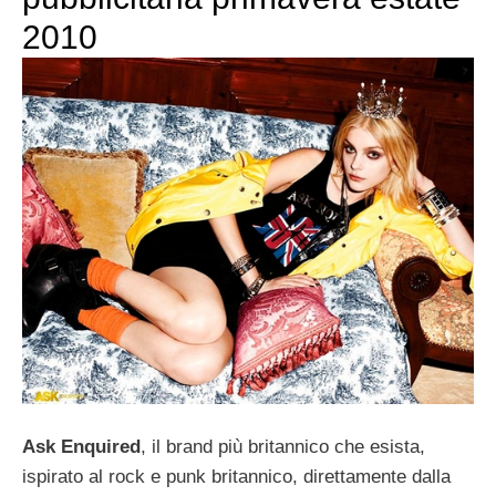
2010
Ask Enquired
, il brand più britannico che esista,
ispirato al rock e punk britannico, direttamente dalla