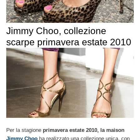
Jimmy Choo, collezione
scarpe primavera estate 2010
Per la stagione
primavera estate 2010, la maison
Jimmy Choo
ha realizzato una collezione unica, con