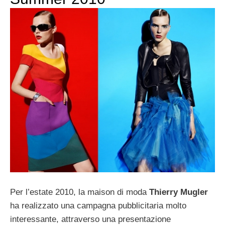
Per l’estate 2010, la maison di moda
Thierry Mugler
ha realizzato una campagna pubblicitaria molto
interessante, attraverso una presentazione