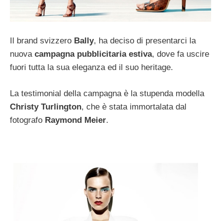
Il brand svizzero
Bally
, ha deciso di presentarci la
nuova
campagna pubblicitaria estiva
, dove fa uscire
fuori tutta la sua eleganza ed il suo heritage.
La testimonial della campagna è la stupenda modella
Christy Turlington
, che è stata immortalata dal
fotografo
Raymond Meier
.