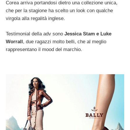
Corea arriva portandosi dietro una collezione unica,
che per la stagione ha scelto un look con qualche
virgola alla regalità inglese.
Testimonial della adv sono
Jessica Stam e Luke
Worrall
, due ragazzi molto belli, che al meglio
rappresentano il mood del marchio.