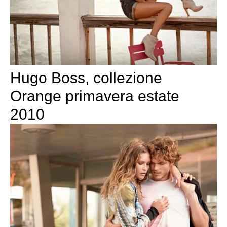
Hugo Boss, collezione
Orange primavera estate
2010