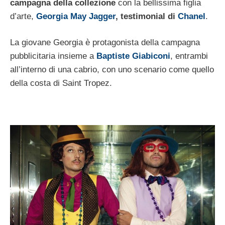
campagna della collezione
con la bellissima figlia
d’arte,
Georgia May Jagger
, testimonial di
Chanel
.
La giovane Georgia è protagonista della campagna
pubblicitaria insieme a
Baptiste Giabiconi
, entrambi
all’interno di una cabrio, con uno scenario come quello
della costa di Saint Tropez.