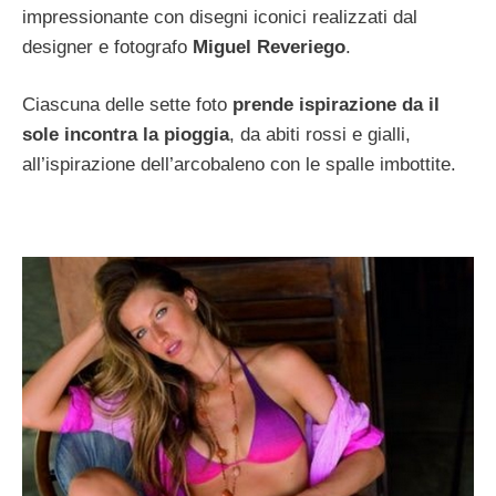
impressionante con disegni iconici realizzati dal
designer e fotografo
Miguel Reveriego
.
Ciascuna delle sette foto
prende ispirazione da il
sole incontra la pioggia
, da abiti rossi e gialli,
all’ispirazione dell’arcobaleno con le spalle imbottite.