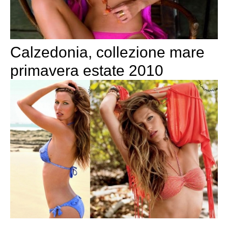
Calzedonia, collezione mare
primavera estate 2010