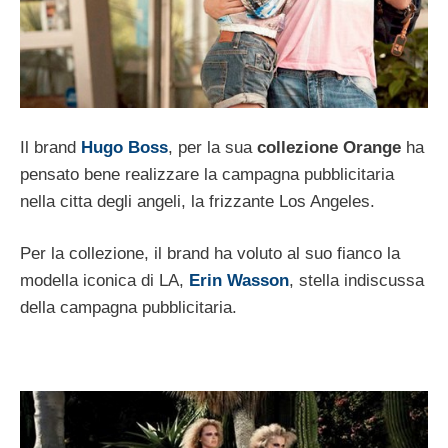
Il brand
Hugo Boss
, per la sua
collezione Orange
ha
pensato bene realizzare la campagna pubblicitaria
nella citta degli angeli, la frizzante Los Angeles.
Per la collezione, il brand ha voluto al suo fianco la
modella iconica di LA,
Erin Wasson
, stella indiscussa
della campagna pubblicitaria.