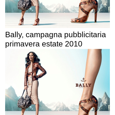
Bally, campagna pubblicitaria
primavera estate 2010