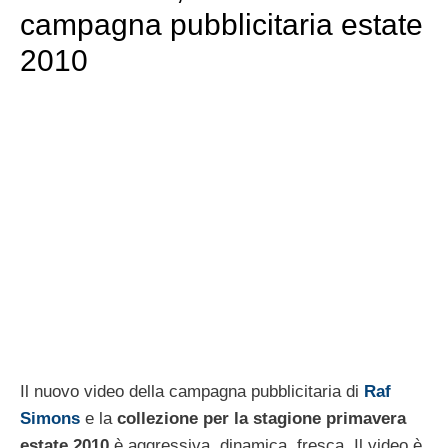
campagna pubblicitaria estate
2010
Il nuovo video della campagna pubblicitaria di
Raf
Simons
e la
collezione per la stagione primavera
estate 2010
è aggressiva, dinamica, fresca. Il video è