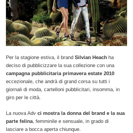
Per la stagione estiva, il brand
Silvian Heach
ha
deciso di pubblicizzare la sua collezione con una
campagna pubblicitaria primavera estate 2010
eccezionale, che andrà di grand corsa su tutti i
giornali di moda, cartelloni pubblicitari, insomma, in
giro per le città.
La nuova Adv
ci mostra la donna del brand e la sua
parte felina
, femminile e sensuale, in grado di
lasciare a bocca aperta chiunque.