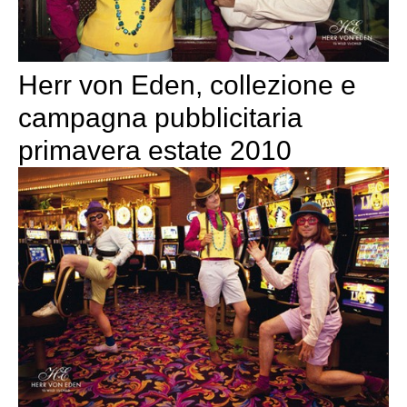
Herr von Eden, collezione e
campagna pubblicitaria
primavera estate 2010