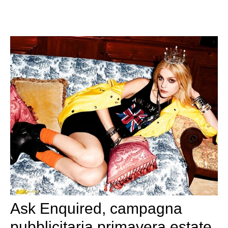
Ask Enquired, campagna
pubblicitaria primavera estate