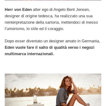
Herr von Eden
alter ego di Angelo Bent Jensen,
designer di origine tedesca, ha realizzato una sua
reinterpretazione della sartoria, mettendoci di messo
l’umorismo, lo stile ed il coraggio.
Dopo esser diventato un designer amato in Germania,
Eden vuole fare il salto di qualità verso i negozi
multimarca internazionali.