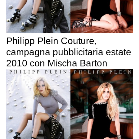
Philipp Plein Couture,
campagna pubblicitaria estate
2010 con Mischa Barton