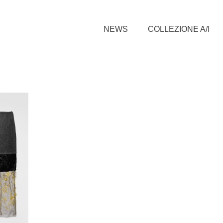
NEWS
COLLEZIONE A/I