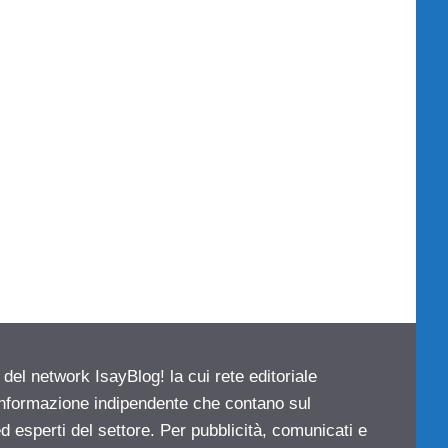
 del network IsayBlog! la cui rete editoriale
 informazione indipendente che contano sul
d esperti del settore. Per pubblicità, comunicati e