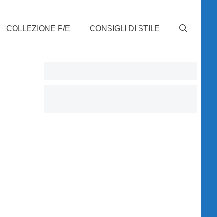
COLLEZIONE P/E
CONSIGLI DI STILE