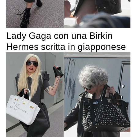
Lady Gaga con una Birkin
Hermes scritta in giapponese