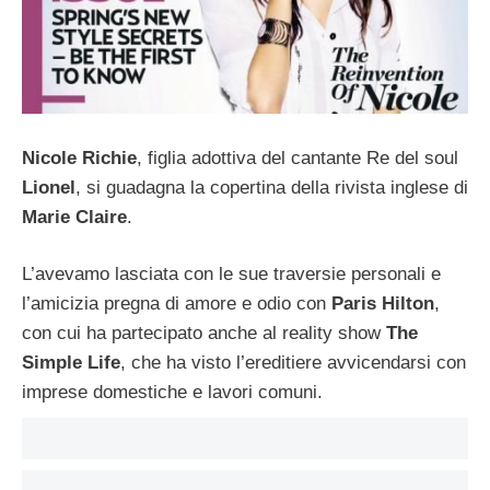
Nicole Richie
, figlia adottiva del cantante Re del soul
Lionel
, si guadagna la copertina della rivista inglese di
Marie Claire
.
L’avevamo lasciata con le sue traversie personali e
l’amicizia pregna di amore e odio con
Paris Hilton
,
con cui ha partecipato anche al reality show
The
Simple Life
, che ha visto l’ereditiere avvicendarsi con
imprese domestiche e lavori comuni.