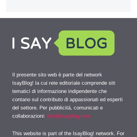
Il presente sito web è parte del network
IsayBlog! la cui rete editoriale comprende siti
tematici di informazione indipendente che
contano sul contributo di appassionati ed esperti
del settore. Per pubblicità, comunicati e
collaborazioni:
info@isayblog.com
This website is part of the IsayBlog! network. For