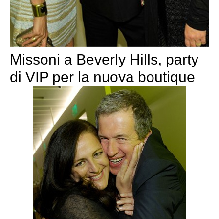
Missoni a Beverly Hills, party
di VIP per la nuova boutique