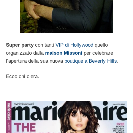
Super party
con tanti
VIP di Hollywood
quello
organizzato dalla
maison Missoni
per celebrare
l’apertura della sua nuova
boutique a Beverly Hills
.
Ecco chi c’era.