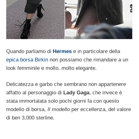
Quando parliamo di
Hermes
e in particolare della
epica borsa Birkin
non possiamo che rimandare a un
look femminile e molto, molto elegante.
Delicatezza e garbo che sembrano non appartenere
affatto al personaggio di
Lady Gaga
, che invece è
stata immortalata solo pochi giorni fa con questo
modello di borsa,
Il modello
per eccellenza, del valore
di ben 3,000 sterline.