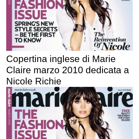
Copertina inglese di Marie
Claire marzo 2010 dedicata a
Nicole Richie