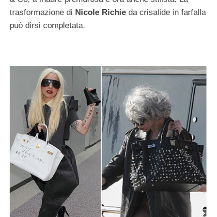
trasformazione di
Nicole Richie
da crisalide in farfalla
può dirsi completata.