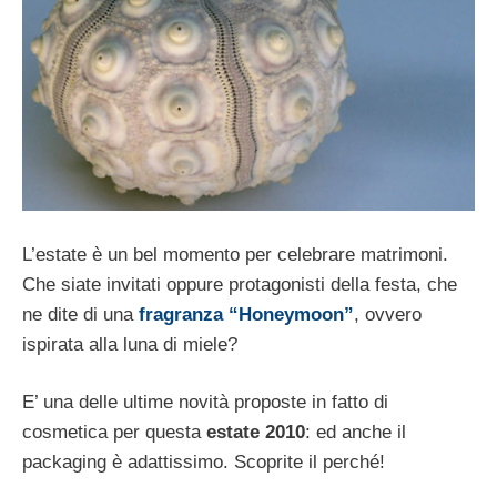
L’estate è un bel momento per celebrare matrimoni.
Che siate invitati oppure protagonisti della festa, che
ne dite di una
fragranza “Honeymoon”
, ovvero
ispirata alla luna di miele?
E’ una delle ultime novità proposte in fatto di
cosmetica per questa
estate 2010
: ed anche il
packaging è adattissimo. Scoprite il perché!