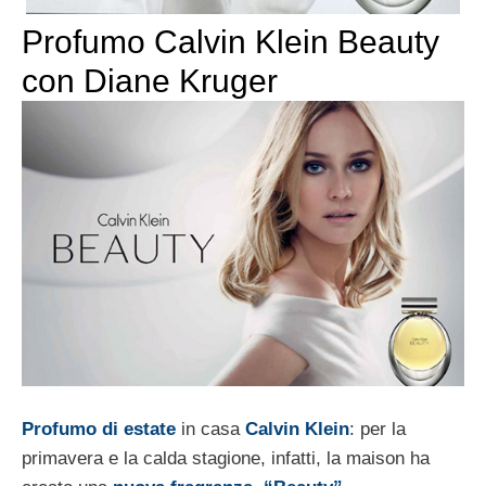
Profumo Calvin Klein Beauty
con Diane Kruger
Profumo di estate
in casa
Calvin Klein
: per la
primavera e la calda stagione, infatti, la maison ha