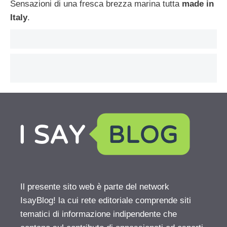
Sensazioni di una fresca brezza marina tutta
made in
Italy
.
Il presente sito web è parte del network
IsayBlog! la cui rete editoriale comprende siti
tematici di informazione indipendente che