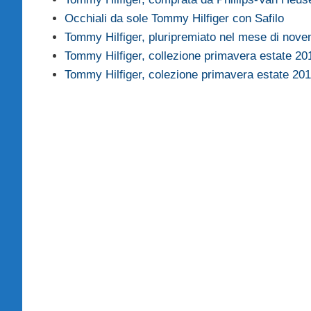
Occhiali da sole Tommy Hilfiger con Safilo
Tommy Hilfiger, pluripremiato nel mese di nov
Tommy Hilfiger, collezione primavera estate 2
Tommy Hilfiger, colezione primavera estate 20