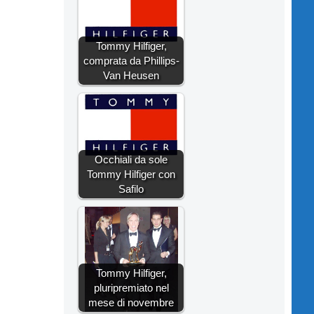
Tommy Hilfiger,
comprata da Phillips-
Van Heusen
Occhiali da sole
Tommy Hilfiger con
Safilo
Tommy Hilfiger,
pluripremiato nel
mese di novembre