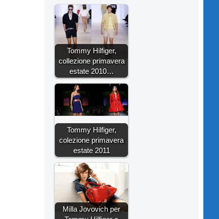
Tommy Hilfiger,
collezione primavera
estate 2010…
Tommy Hilfiger,
colezione primavera
estate 2011
Milla Jovovich per