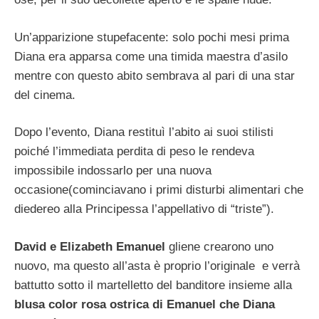
Un’apparizione stupefacente: solo pochi mesi prima
Diana era apparsa come una timida maestra d’asilo
mentre con questo abito sembrava al pari di una star
del cinema.
Dopo l’evento, Diana restituì l’abito ai suoi stilisti
poiché l’immediata perdita di peso le rendeva
impossibile indossarlo per una nuova
occasione(cominciavano i primi disturbi alimentari che
diedereo alla Principessa l’appellativo di “triste”).
David e Elizabeth Emanuel
gliene crearono uno
nuovo, ma questo all’asta è proprio l’originale e verrà
battutto sotto il martelletto del banditore insieme alla
blusa color rosa ostrica di Emanuel che Diana