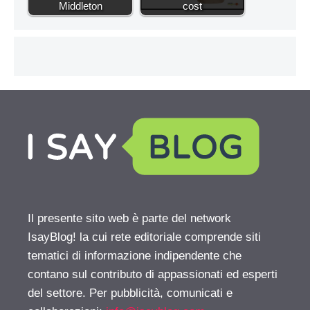
Middleton
cost
Il presente sito web è parte del network
IsayBlog! la cui rete editoriale comprende siti
tematici di informazione indipendente che
contano sul contributo di appassionati ed esperti
del settore. Per pubblicità, comunicati e