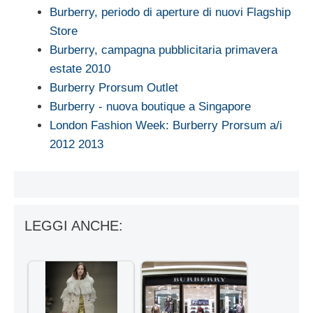
Burberry, periodo di aperture di nuovi Flagship
Store
Burberry, campagna pubblicitaria primavera
estate 2010
Burberry Prorsum Outlet
Burberry - nuova boutique a Singapore
London Fashion Week: Burberry Prorsum a/i
2012 2013
LEGGI ANCHE: